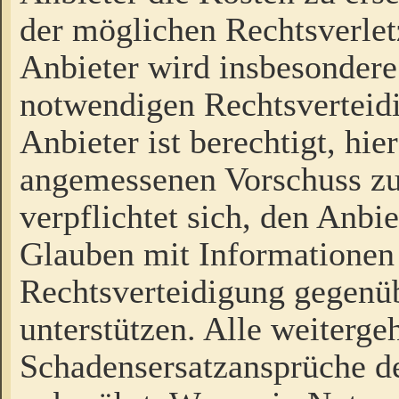
der möglichen Rechtsverlet
Anbieter wird insbesondere
notwendigen Rechtsverteidi
Anbieter ist berechtigt, hi
angemessenen Vorschuss zu
verpflichtet sich, den Anbi
Glauben mit Informationen 
Rechtsverteidigung gegenüb
unterstützen. Alle weiterg
Schadensersatzansprüche de