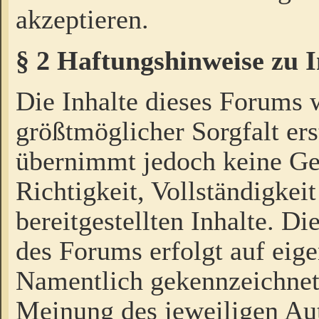
akzeptieren.
§ 2 Haftungshinweise zu 
Die Inhalte dieses Forums 
größtmöglicher Sorgfalt ers
übernimmt jedoch keine Ge
Richtigkeit, Vollständigkeit
bereitgestellten Inhalte. Di
des Forums erfolgt auf eig
Namentlich gekennzeichnet
Meinung des jeweiligen Au