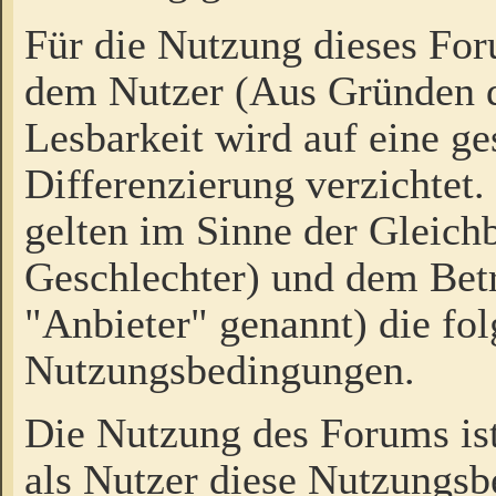
Für die Nutzung dieses Fo
dem Nutzer (Aus Gründen d
Lesbarkeit wird auf eine ge
Differenzierung verzichtet.
gelten im Sinne der Gleich
Geschlechter) und dem Bet
"Anbieter" genannt) die fo
Nutzungsbedingungen.
Die Nutzung des Forums ist
als Nutzer diese Nutzungs