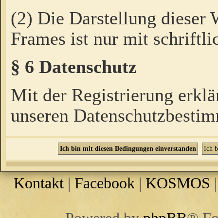
(2) Die Darstellung dieser
Frames ist nur mit schriftli
§ 6 Datenschutz
Mit der Registrierung erklä
unseren Datenschutzbestim
Kontakt
|
Facebook
|
KOSMOS