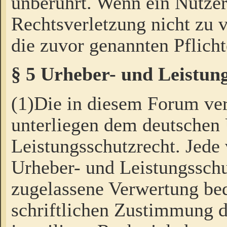
unberührt. Wenn ein Nutzer
Rechtsverletzung nicht zu v
die zuvor genannten Pflicht
§ 5 Urheber- und Leistun
(1)Die in diesem Forum ver
unterliegen dem deutschen
Leistungsschutzrecht. Jede
Urheber- und Leistungsschu
zugelassene Verwertung bed
schriftlichen Zustimmung d