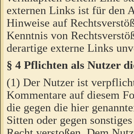
externen Links ist für den 
Hinweise auf Rechtsverstöß
Kenntnis von Rechtsverstö
derartige externe Links unv
§ 4 Pflichten als Nutzer 
(1) Der Nutzer ist verpflich
Kommentare auf diesem For
die gegen die hier genannte
Sitten oder gegen sonstiges
Recht verstoßen. Dem Nutze