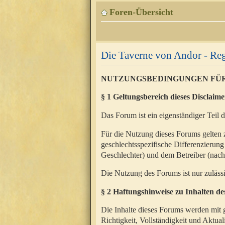
Foren-Übersicht
Die Taverne von Andor - Reg
NUTZUNGSBEDINGUNGEN FÜ
§ 1 Geltungsbereich dieses Disclaime
Das Forum ist ein eigenständiger Teil 
Für die Nutzung dieses Forums gelten 
geschlechtsspezifische Differenzierung
Geschlechter) und dem Betreiber (nac
Die Nutzung des Forums ist nur zuläss
§ 2 Haftungshinweise zu Inhalten d
Die Inhalte dieses Forums werden mit g
Richtigkeit, Vollständigkeit und Aktual