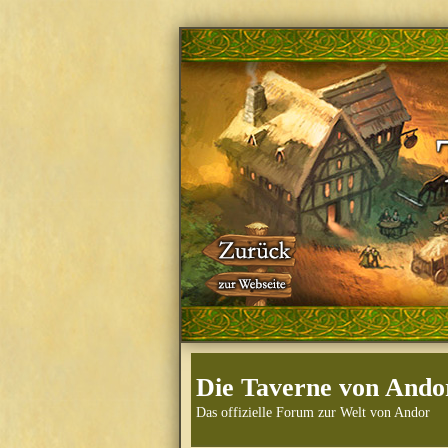
Die Taverne von Ando
Das offizielle Forum zur Welt von Andor