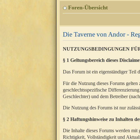
Foren-Übersicht
Die Taverne von Andor - Reg
NUTZUNGSBEDINGUNGEN FÜ
§ 1 Geltungsbereich dieses Disclaime
Das Forum ist ein eigenständiger Teil 
Für die Nutzung dieses Forums gelten 
geschlechtsspezifische Differenzierung
Geschlechter) und dem Betreiber (nac
Die Nutzung des Forums ist nur zuläss
§ 2 Haftungshinweise zu Inhalten d
Die Inhalte dieses Forums werden mit g
Richtigkeit, Vollständigkeit und Aktual