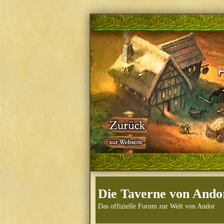
Die Taverne von Ando
Das offizielle Forum zur Welt von Andor