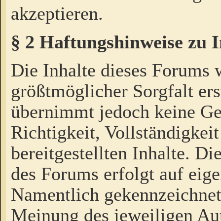
akzeptieren.
§ 2 Haftungshinweise zu 
Die Inhalte dieses Forums 
größtmöglicher Sorgfalt ers
übernimmt jedoch keine Ge
Richtigkeit, Vollständigkeit
bereitgestellten Inhalte. Di
des Forums erfolgt auf eig
Namentlich gekennzeichnet
Meinung des jeweiligen Au