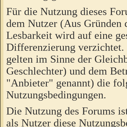
Für die Nutzung dieses Fo
dem Nutzer (Aus Gründen d
Lesbarkeit wird auf eine ge
Differenzierung verzichtet.
gelten im Sinne der Gleich
Geschlechter) und dem Bet
"Anbieter" genannt) die fo
Nutzungsbedingungen.
Die Nutzung des Forums ist
als Nutzer diese Nutzungs