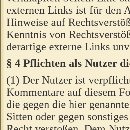
externen Links ist für den 
Hinweise auf Rechtsverstöß
Kenntnis von Rechtsverstö
derartige externe Links unv
§ 4 Pflichten als Nutzer 
(1) Der Nutzer ist verpflich
Kommentare auf diesem For
die gegen die hier genannte
Sitten oder gegen sonstiges
Recht verstoßen. Dem Nutze