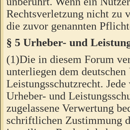
unberührt. Wenn ein Nutzer
Rechtsverletzung nicht zu v
die zuvor genannten Pflicht
§ 5 Urheber- und Leistun
(1)Die in diesem Forum ver
unterliegen dem deutschen
Leistungsschutzrecht. Jede
Urheber- und Leistungsschu
zugelassene Verwertung bed
schriftlichen Zustimmung d