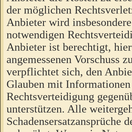
der möglichen Rechtsverlet
Anbieter wird insbesondere
notwendigen Rechtsverteidi
Anbieter ist berechtigt, hi
angemessenen Vorschuss zu
verpflichtet sich, den Anbi
Glauben mit Informationen 
Rechtsverteidigung gegenüb
unterstützen. Alle weiterg
Schadensersatzansprüche de