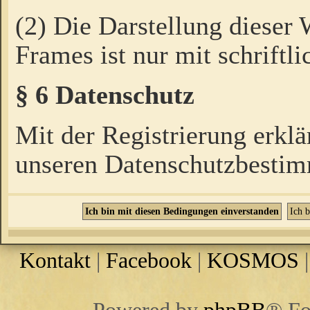
(2) Die Darstellung dieser
Frames ist nur mit schriftli
§ 6 Datenschutz
Mit der Registrierung erklä
unseren Datenschutzbestim
Kontakt
|
Facebook
|
KOSMOS