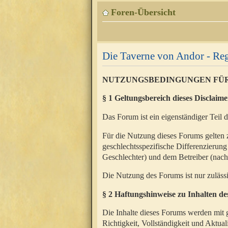
Foren-Übersicht
Die Taverne von Andor - Reg
NUTZUNGSBEDINGUNGEN FÜ
§ 1 Geltungsbereich dieses Disclaime
Das Forum ist ein eigenständiger Teil 
Für die Nutzung dieses Forums gelten 
geschlechtsspezifische Differenzierung
Geschlechter) und dem Betreiber (nac
Die Nutzung des Forums ist nur zuläss
§ 2 Haftungshinweise zu Inhalten d
Die Inhalte dieses Forums werden mit g
Richtigkeit, Vollständigkeit und Aktual