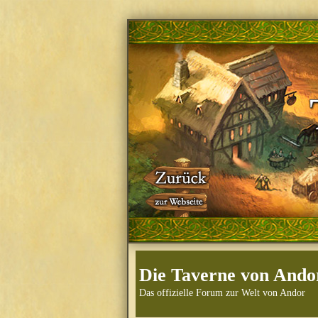
Die Taverne von Ando
Das offizielle Forum zur Welt von Andor