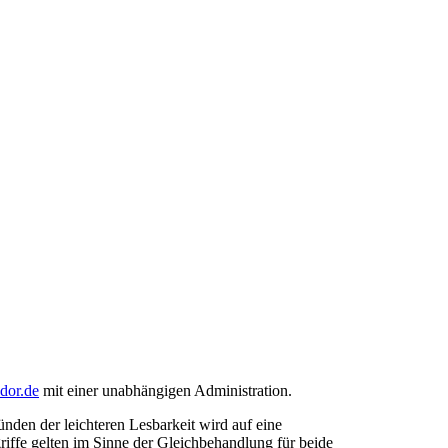
ndor.de
mit einer unabhängigen Administration.
den der leichteren Lesbarkeit wird auf eine
riffe gelten im Sinne der Gleichbehandlung für beide