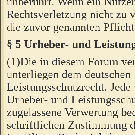
unberührt. Wenn ein Nutzer
Rechtsverletzung nicht zu v
die zuvor genannten Pflicht
§ 5 Urheber- und Leistun
(1)Die in diesem Forum ver
unterliegen dem deutschen
Leistungsschutzrecht. Jede
Urheber- und Leistungsschu
zugelassene Verwertung bed
schriftlichen Zustimmung d