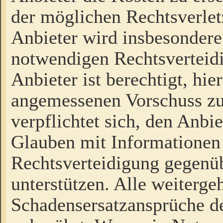
der möglichen Rechtsverlet
Anbieter wird insbesondere
notwendigen Rechtsverteidi
Anbieter ist berechtigt, hi
angemessenen Vorschuss zu
verpflichtet sich, den Anbi
Glauben mit Informationen 
Rechtsverteidigung gegenüb
unterstützen. Alle weiterg
Schadensersatzansprüche de