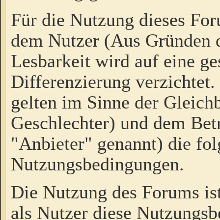
Für die Nutzung dieses Fo
dem Nutzer (Aus Gründen d
Lesbarkeit wird auf eine ge
Differenzierung verzichtet.
gelten im Sinne der Gleich
Geschlechter) und dem Bet
"Anbieter" genannt) die fo
Nutzungsbedingungen.
Die Nutzung des Forums ist
als Nutzer diese Nutzungs