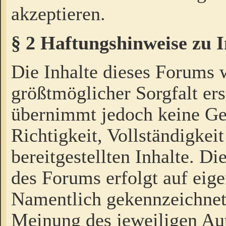
akzeptieren.
§ 2 Haftungshinweise zu 
Die Inhalte dieses Forums 
größtmöglicher Sorgfalt ers
übernimmt jedoch keine Ge
Richtigkeit, Vollständigkeit
bereitgestellten Inhalte. Di
des Forums erfolgt auf eig
Namentlich gekennzeichnet
Meinung des jeweiligen Au