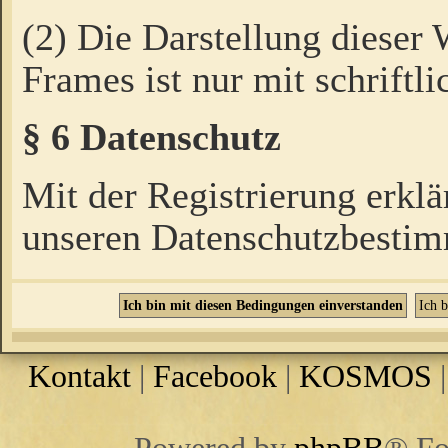
(2) Die Darstellung dieser
Frames ist nur mit schriftli
§ 6 Datenschutz
Mit der Registrierung erklä
unseren Datenschutzbestim
Kontakt
|
Facebook
|
KOSMOS