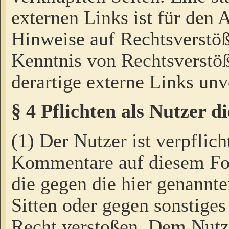
externen Links ist für den 
Hinweise auf Rechtsverstöß
Kenntnis von Rechtsverstö
derartige externe Links unv
§ 4 Pflichten als Nutzer 
(1) Der Nutzer ist verpflich
Kommentare auf diesem For
die gegen die hier genannte
Sitten oder gegen sonstiges
Recht verstoßen. Dem Nutze