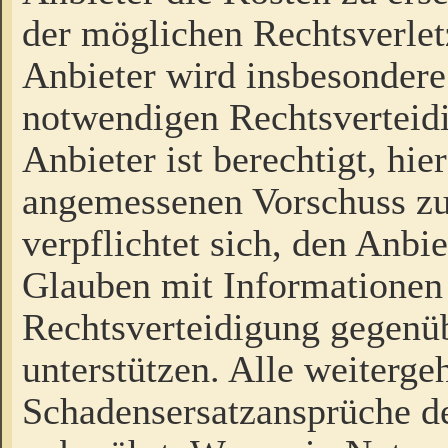
der möglichen Rechtsverlet
Anbieter wird insbesondere
notwendigen Rechtsverteidi
Anbieter ist berechtigt, hi
angemessenen Vorschuss zu
verpflichtet sich, den Anbi
Glauben mit Informationen 
Rechtsverteidigung gegenüb
unterstützen. Alle weiterg
Schadensersatzansprüche de