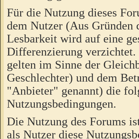
Für die Nutzung dieses Fo
dem Nutzer (Aus Gründen d
Lesbarkeit wird auf eine ge
Differenzierung verzichtet.
gelten im Sinne der Gleich
Geschlechter) und dem Bet
"Anbieter" genannt) die fo
Nutzungsbedingungen.
Die Nutzung des Forums ist
als Nutzer diese Nutzungs