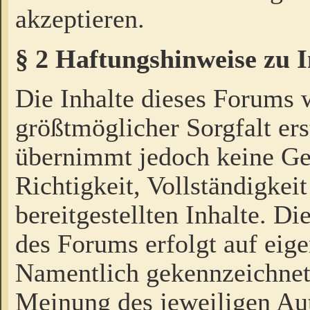
akzeptieren.
§ 2 Haftungshinweise zu 
Die Inhalte dieses Forums 
größtmöglicher Sorgfalt ers
übernimmt jedoch keine Ge
Richtigkeit, Vollständigkeit
bereitgestellten Inhalte. Di
des Forums erfolgt auf eig
Namentlich gekennzeichnet
Meinung des jeweiligen Au