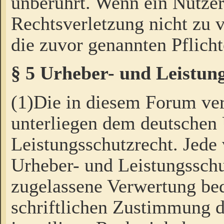
unberührt. Wenn ein Nutzer
Rechtsverletzung nicht zu v
die zuvor genannten Pflicht
§ 5 Urheber- und Leistun
(1)Die in diesem Forum ver
unterliegen dem deutschen
Leistungsschutzrecht. Jede
Urheber- und Leistungsschu
zugelassene Verwertung bed
schriftlichen Zustimmung d