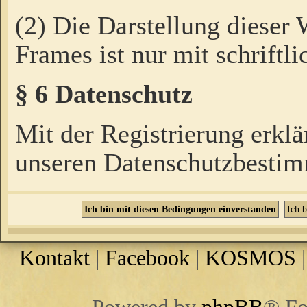
(2) Die Darstellung dieser
Frames ist nur mit schriftli
§ 6 Datenschutz
Mit der Registrierung erklä
unseren Datenschutzbestim
Kontakt
|
Facebook
|
KOSMOS