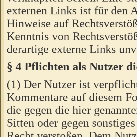
externen Links ist für den 
Hinweise auf Rechtsverstöß
Kenntnis von Rechtsverstö
derartige externe Links unv
§ 4 Pflichten als Nutzer 
(1) Der Nutzer ist verpflich
Kommentare auf diesem For
die gegen die hier genannte
Sitten oder gegen sonstiges
Recht verstoßen. Dem Nutze