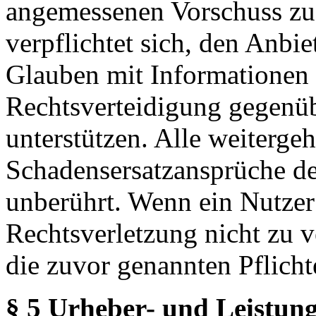
angemessenen Vorschuss zu 
verpflichtet sich, den Anbi
Glauben mit Informationen 
Rechtsverteidigung gegenüb
unterstützen. Alle weiterg
Schadensersatzansprüche de
unberührt. Wenn ein Nutzer
Rechtsverletzung nicht zu v
die zuvor genannten Pflicht
§ 5 Urheber- und Leistung