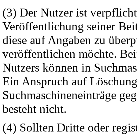
(3) Der Nutzer ist verpflicht
Veröffentlichung seiner Be
diese auf Angaben zu überpr
veröffentlichen möchte. Be
Nutzers können in Suchmasc
Ein Anspruch auf Löschung 
Suchmaschineneinträge geg
besteht nicht.
(4) Sollten Dritte oder regis