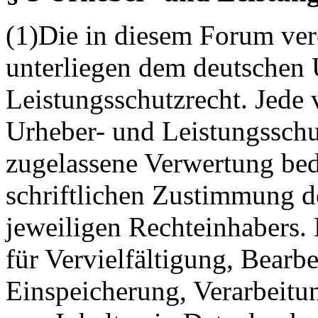
(1)Die in diesem Forum verö
unterliegen dem deutschen 
Leistungsschutzrecht. Jede
Urheber- und Leistungsschu
zugelassene Verwertung bed
schriftlichen Zustimmung d
jeweiligen Rechteinhabers. 
für Vervielfältigung, Bearb
Einspeicherung, Verarbeitu