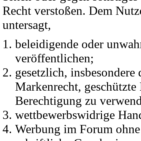
Recht verstoßen. Dem Nutze
untersagt,
beleidigende oder unwahr
veröffentlichen;
gesetzlich, insbesondere
Markenrecht, geschützte 
Berechtigung zu verwend
wettbewerbswidrige Han
Werbung im Forum ohne 