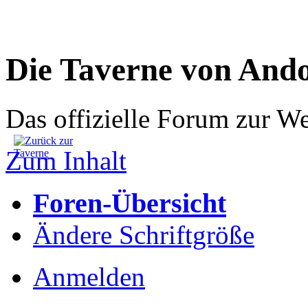
Die Taverne von And
Das offizielle Forum zur W
Zum Inhalt
Foren-Übersicht
Ändere Schriftgröße
Anmelden