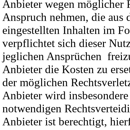
Anbieter wegen möglicher R
Anspruch nehmen, die aus 
eingestellten Inhalten im Fo
verpflichtet sich dieser Nut
jeglichen Ansprüchen freiz
Anbieter die Kosten zu ers
der möglichen Rechtsverlet
Anbieter wird insbesondere
notwendigen Rechtsverteidig
Anbieter ist berechtigt, hie