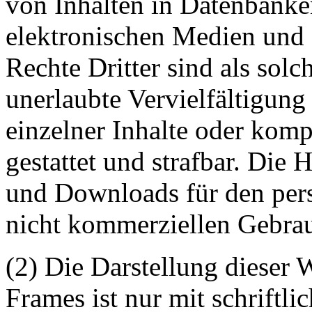
von Inhalten in Datenbanke
elektronischen Medien und 
Rechte Dritter sind als sol
unerlaubte Vervielfältigung
einzelner Inhalte oder kompl
gestattet und strafbar. Die
und Downloads für den pers
nicht kommerziellen Gebrauc
(2) Die Darstellung dieser 
Frames ist nur mit schriftli