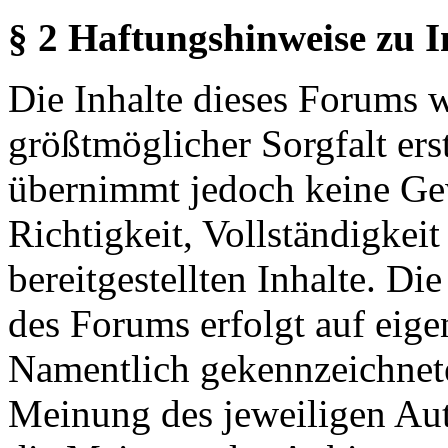
§ 2 Haftungshinweise zu 
Die Inhalte dieses Forums 
größtmöglicher Sorgfalt erst
übernimmt jedoch keine Ge
Richtigkeit, Vollständigkeit
bereitgestellten Inhalte. Di
des Forums erfolgt auf eige
Namentlich gekennzeichnete
Meinung des jeweiligen Au