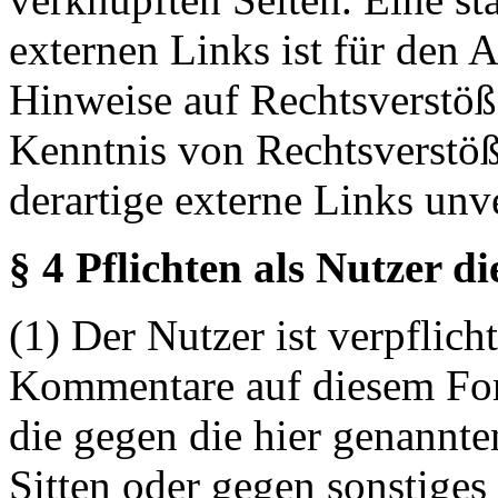
externen Links ist für den 
Hinweise auf Rechtsverstöß
Kenntnis von Rechtsverstö
derartige externe Links unv
§ 4 Pflichten als Nutzer d
(1) Der Nutzer ist verpflicht
Kommentare auf diesem For
die gegen die hier genannte
Sitten oder gegen sonstiges