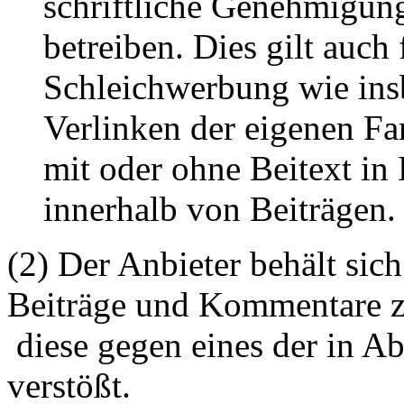
schriftliche Genehmigun
betreiben. Dies gilt auch 
Schleichwerbung wie ins
Verlinken der eigenen F
mit oder ohne Beitext i
innerhalb von Beiträgen.
(2) Der Anbieter behält sich
Beiträge und Kommentare z
diese gegen eines der in A
verstößt.