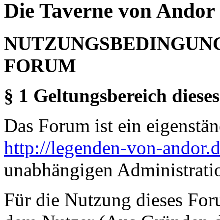
Die Taverne von Andor 
NUTZUNGSBEDINGUNG
FORUM
§ 1 Geltungsbereich dieses
Das Forum ist ein eigenständ
http://legenden-von-andor.
unabhängigen Administrati
Für die Nutzung dieses For