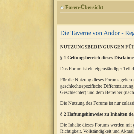
Foren-Übersicht
Die Taverne von Andor - Reg
NUTZUNGSBEDINGUNGEN FÜ
§ 1 Geltungsbereich dieses Disclaime
Das Forum ist ein eigenständiger Teil 
Für die Nutzung dieses Forums gelten 
geschlechtsspezifische Differenzierung
Geschlechter) und dem Betreiber (nac
Die Nutzung des Forums ist nur zuläss
§ 2 Haftungshinweise zu Inhalten d
Die Inhalte dieses Forums werden mit g
Richtigkeit, Vollständigkeit und Aktual