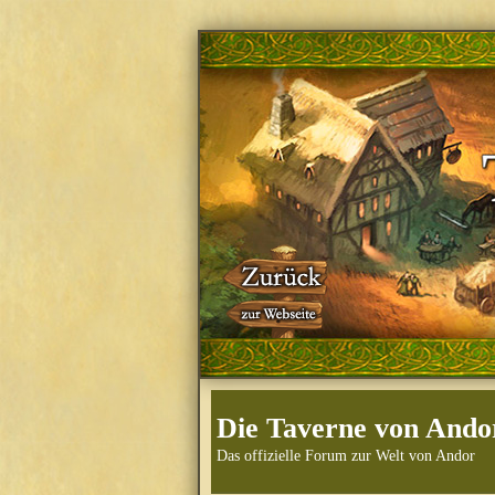
Die Taverne von Ando
Das offizielle Forum zur Welt von Andor