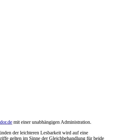
ndor.de
mit einer unabhängigen Administration.
den der leichteren Lesbarkeit wird auf eine
riffe gelten im Sinne der Gleichbehandlung für beide