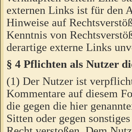
externen Links ist für den 
Hinweise auf Rechtsverstöß
Kenntnis von Rechtsverstö
derartige externe Links unv
§ 4 Pflichten als Nutzer 
(1) Der Nutzer ist verpflich
Kommentare auf diesem For
die gegen die hier genannte
Sitten oder gegen sonstiges
Recht verstoßen. Dem Nutze