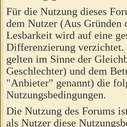
Für die Nutzung dieses Fo
dem Nutzer (Aus Gründen d
Lesbarkeit wird auf eine ge
Differenzierung verzichtet.
gelten im Sinne der Gleich
Geschlechter) und dem Bet
"Anbieter" genannt) die fo
Nutzungsbedingungen.
Die Nutzung des Forums ist
als Nutzer diese Nutzungs