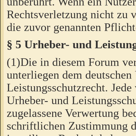
unberührt. Wenn ein Nutzer
Rechtsverletzung nicht zu v
die zuvor genannten Pflicht
§ 5 Urheber- und Leistun
(1)Die in diesem Forum ver
unterliegen dem deutschen
Leistungsschutzrecht. Jede
Urheber- und Leistungsschu
zugelassene Verwertung bed
schriftlichen Zustimmung d