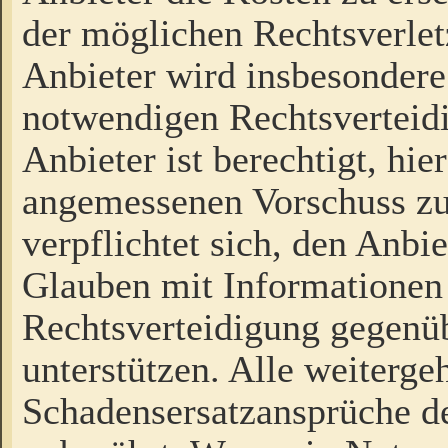
der möglichen Rechtsverlet
Anbieter wird insbesondere
notwendigen Rechtsverteidi
Anbieter ist berechtigt, hi
angemessenen Vorschuss zu
verpflichtet sich, den Anbi
Glauben mit Informationen 
Rechtsverteidigung gegenüb
unterstützen. Alle weiterg
Schadensersatzansprüche de