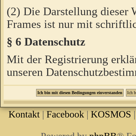
(2) Die Darstellung dieser
Frames ist nur mit schriftli
§ 6 Datenschutz
Mit der Registrierung erklä
unseren Datenschutzbestim
Kontakt
|
Facebook
|
KOSMOS