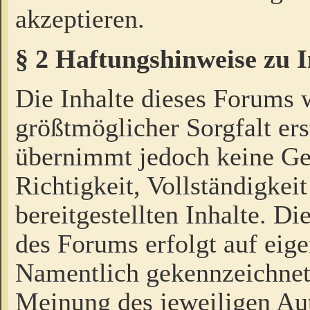
akzeptieren.
§ 2 Haftungshinweise zu 
Die Inhalte dieses Forums 
größtmöglicher Sorgfalt ers
übernimmt jedoch keine Ge
Richtigkeit, Vollständigkeit
bereitgestellten Inhalte. Di
des Forums erfolgt auf eig
Namentlich gekennzeichnet
Meinung des jeweiligen Au