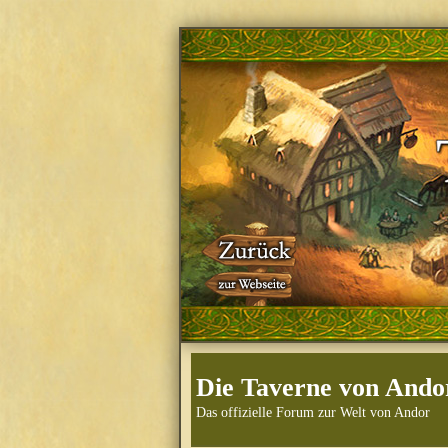
Die Taverne von Ando
Das offizielle Forum zur Welt von Andor