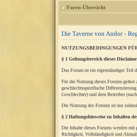
Foren-Übersicht
Die Taverne von Andor - Reg
NUTZUNGSBEDINGUNGEN FÜ
§ 1 Geltungsbereich dieses Disclaime
Das Forum ist ein eigenständiger Teil 
Für die Nutzung dieses Forums gelten 
geschlechtsspezifische Differenzierung
Geschlechter) und dem Betreiber (nac
Die Nutzung des Forums ist nur zuläss
§ 2 Haftungshinweise zu Inhalten d
Die Inhalte dieses Forums werden mit g
Richtigkeit, Vollständigkeit und Aktual