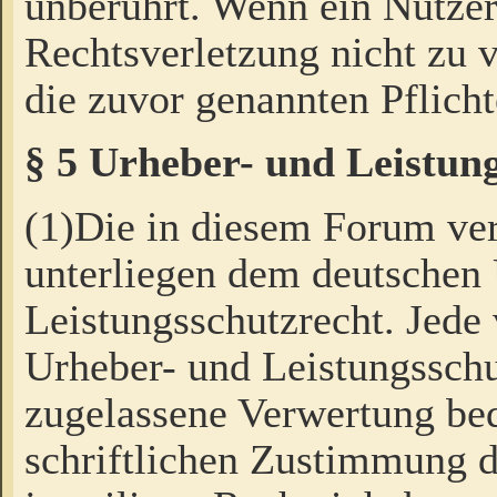
unberührt. Wenn ein Nutzer
Rechtsverletzung nicht zu v
die zuvor genannten Pflicht
§ 5 Urheber- und Leistun
(1)Die in diesem Forum ver
unterliegen dem deutschen
Leistungsschutzrecht. Jede
Urheber- und Leistungsschu
zugelassene Verwertung bed
schriftlichen Zustimmung d