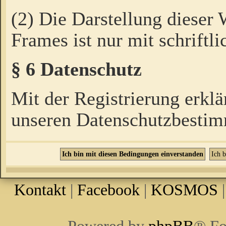
(2) Die Darstellung dieser
Frames ist nur mit schriftli
§ 6 Datenschutz
Mit der Registrierung erklä
unseren Datenschutzbestim
Kontakt
|
Facebook
|
KOSMOS