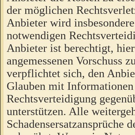
der möglichen Rechtsverlet
Anbieter wird insbesondere
notwendigen Rechtsverteidi
Anbieter ist berechtigt, hi
angemessenen Vorschuss zu
verpflichtet sich, den Anbi
Glauben mit Informationen 
Rechtsverteidigung gegenüb
unterstützen. Alle weiterg
Schadensersatzansprüche de