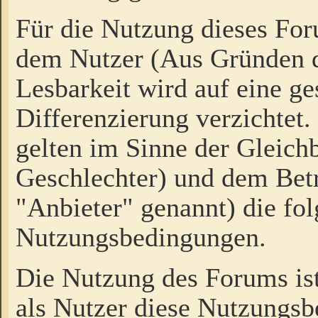
Für die Nutzung dieses Fo
dem Nutzer (Aus Gründen d
Lesbarkeit wird auf eine ge
Differenzierung verzichtet.
gelten im Sinne der Gleich
Geschlechter) und dem Bet
"Anbieter" genannt) die fo
Nutzungsbedingungen.
Die Nutzung des Forums ist
als Nutzer diese Nutzungs