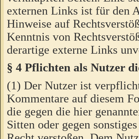
externen Links ist für den 
Hinweise auf Rechtsverstöß
Kenntnis von Rechtsverstö
derartige externe Links unv
§ 4 Pflichten als Nutzer 
(1) Der Nutzer ist verpflich
Kommentare auf diesem For
die gegen die hier genannte
Sitten oder gegen sonstiges
Recht verstoßen. Dem Nutze