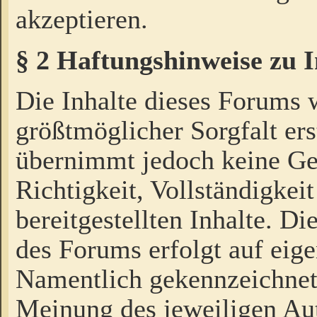
akzeptieren.
§ 2 Haftungshinweise zu 
Die Inhalte dieses Forums 
größtmöglicher Sorgfalt ers
übernimmt jedoch keine Ge
Richtigkeit, Vollständigkeit
bereitgestellten Inhalte. Di
des Forums erfolgt auf eig
Namentlich gekennzeichnet
Meinung des jeweiligen Au