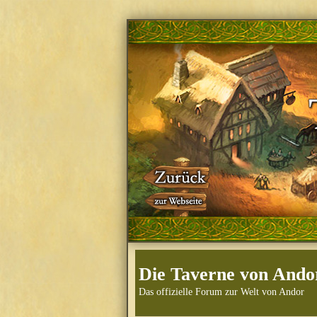
Die Taverne von Ando
Das offizielle Forum zur Welt von Andor