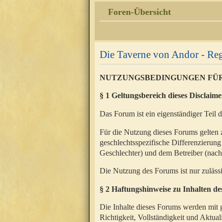
Foren-Übersicht
Die Taverne von Andor - Reg
NUTZUNGSBEDINGUNGEN FÜ
§ 1 Geltungsbereich dieses Disclaime
Das Forum ist ein eigenständiger Teil 
Für die Nutzung dieses Forums gelten 
geschlechtsspezifische Differenzierung
Geschlechter) und dem Betreiber (nac
Die Nutzung des Forums ist nur zuläss
§ 2 Haftungshinweise zu Inhalten d
Die Inhalte dieses Forums werden mit g
Richtigkeit, Vollständigkeit und Aktual