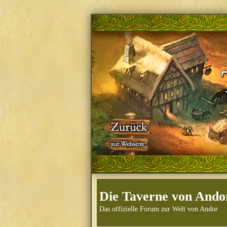
Die Taverne von Ando
Das offizielle Forum zur Welt von Andor