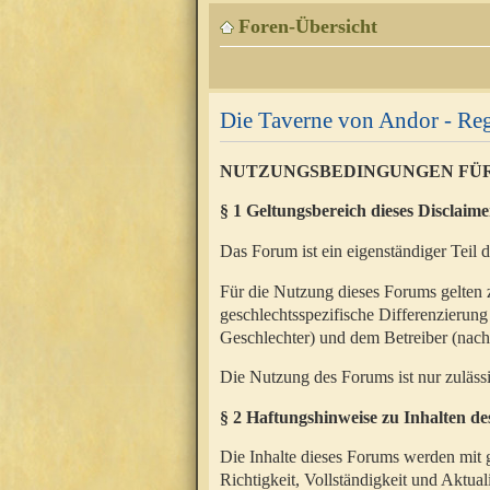
Foren-Übersicht
Die Taverne von Andor - Reg
NUTZUNGSBEDINGUNGEN FÜ
§ 1 Geltungsbereich dieses Disclaime
Das Forum ist ein eigenständiger Teil 
Für die Nutzung dieses Forums gelten 
geschlechtsspezifische Differenzierung
Geschlechter) und dem Betreiber (nac
Die Nutzung des Forums ist nur zuläss
§ 2 Haftungshinweise zu Inhalten d
Die Inhalte dieses Forums werden mit g
Richtigkeit, Vollständigkeit und Aktual