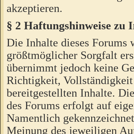
akzeptieren.
§ 2 Haftungshinweise zu 
Die Inhalte dieses Forums 
größtmöglicher Sorgfalt ers
übernimmt jedoch keine Ge
Richtigkeit, Vollständigkeit
bereitgestellten Inhalte. Di
des Forums erfolgt auf eig
Namentlich gekennzeichnet
Meinung des jeweiligen Au