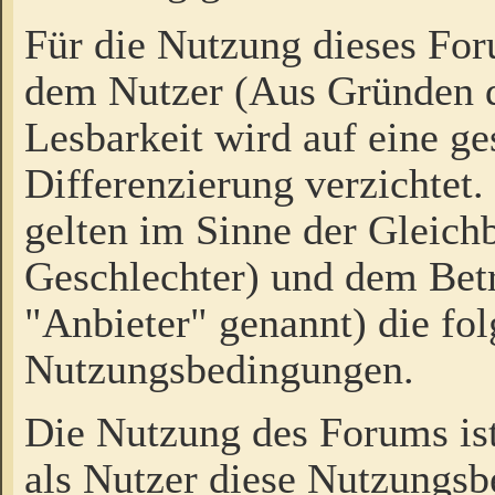
Für die Nutzung dieses Fo
dem Nutzer (Aus Gründen d
Lesbarkeit wird auf eine ge
Differenzierung verzichtet.
gelten im Sinne der Gleich
Geschlechter) und dem Bet
"Anbieter" genannt) die fo
Nutzungsbedingungen.
Die Nutzung des Forums ist
als Nutzer diese Nutzungs