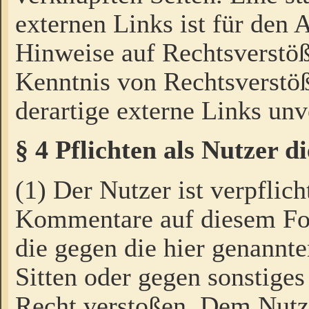
externen Links ist für den 
Hinweise auf Rechtsverstöß
Kenntnis von Rechtsverstö
derartige externe Links unv
§ 4 Pflichten als Nutzer 
(1) Der Nutzer ist verpflich
Kommentare auf diesem For
die gegen die hier genannte
Sitten oder gegen sonstiges
Recht verstoßen. Dem Nutze