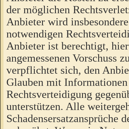
der möglichen Rechtsverlet
Anbieter wird insbesondere
notwendigen Rechtsverteidi
Anbieter ist berechtigt, hi
angemessenen Vorschuss zu
verpflichtet sich, den Anbi
Glauben mit Informationen 
Rechtsverteidigung gegenüb
unterstützen. Alle weiterg
Schadensersatzansprüche de