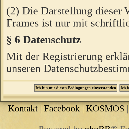
(2) Die Darstellung dieser
Frames ist nur mit schriftli
§ 6 Datenschutz
Mit der Registrierung erklä
unseren Datenschutzbestim
Kontakt
|
Facebook
|
KOSMOS