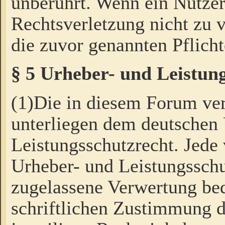
unberührt. Wenn ein Nutzer
Rechtsverletzung nicht zu v
die zuvor genannten Pflicht
§ 5 Urheber- und Leistun
(1)Die in diesem Forum ver
unterliegen dem deutschen
Leistungsschutzrecht. Jede
Urheber- und Leistungsschu
zugelassene Verwertung bed
schriftlichen Zustimmung d