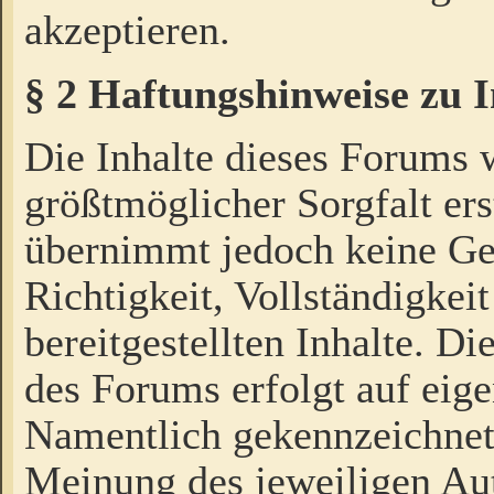
akzeptieren.
§ 2 Haftungshinweise zu 
Die Inhalte dieses Forums 
größtmöglicher Sorgfalt ers
übernimmt jedoch keine Ge
Richtigkeit, Vollständigkeit
bereitgestellten Inhalte. Di
des Forums erfolgt auf eig
Namentlich gekennzeichnet
Meinung des jeweiligen Au