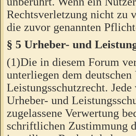
unberührt. Wenn ein Nutzer
Rechtsverletzung nicht zu v
die zuvor genannten Pflicht
§ 5 Urheber- und Leistun
(1)Die in diesem Forum ver
unterliegen dem deutschen
Leistungsschutzrecht. Jede
Urheber- und Leistungsschu
zugelassene Verwertung bed
schriftlichen Zustimmung d