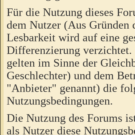
Für die Nutzung dieses Fo
dem Nutzer (Aus Gründen d
Lesbarkeit wird auf eine ge
Differenzierung verzichtet.
gelten im Sinne der Gleich
Geschlechter) und dem Bet
"Anbieter" genannt) die fo
Nutzungsbedingungen.
Die Nutzung des Forums ist
als Nutzer diese Nutzungs