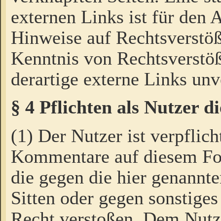
externen Links ist für den 
Hinweise auf Rechtsverstöß
Kenntnis von Rechtsverstö
derartige externe Links unv
§ 4 Pflichten als Nutzer 
(1) Der Nutzer ist verpflich
Kommentare auf diesem For
die gegen die hier genannte
Sitten oder gegen sonstiges
Recht verstoßen. Dem Nutze