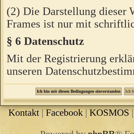
(2) Die Darstellung dieser
Frames ist nur mit schriftli
§ 6 Datenschutz
Mit der Registrierung erklä
unseren Datenschutzbestim
Kontakt
|
Facebook
|
KOSMOS