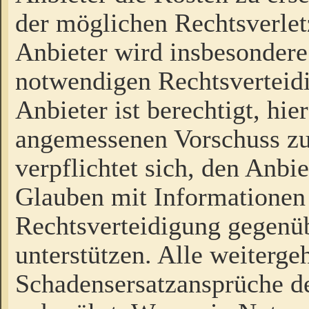
der möglichen Rechtsverlet
Anbieter wird insbesondere
notwendigen Rechtsverteidi
Anbieter ist berechtigt, hi
angemessenen Vorschuss zu
verpflichtet sich, den Anbi
Glauben mit Informationen 
Rechtsverteidigung gegenüb
unterstützen. Alle weiterg
Schadensersatzansprüche de