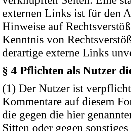
externen Links ist für den 
Hinweise auf Rechtsverstöß
Kenntnis von Rechtsverstö
derartige externe Links unv
§ 4 Pflichten als Nutzer d
(1) Der Nutzer ist verpflicht
Kommentare auf diesem For
die gegen die hier genannte
Sitten oder gegen sonstiges