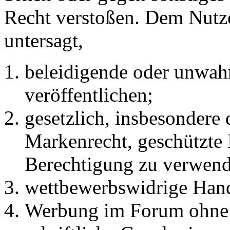
Recht verstoßen. Dem Nutze
untersagt,
beleidigende oder unwahr
veröffentlichen;
gesetzlich, insbesondere
Markenrecht, geschützte 
Berechtigung zu verwend
wettbewerbswidrige Han
Werbung im Forum ohne 