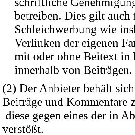
schriftliche Genehmigun
betreiben. Dies gilt auch 
Schleichwerbung wie ins
Verlinken der eigenen F
mit oder ohne Beitext i
innerhalb von Beiträgen.
(2) Der Anbieter behält sich
Beiträge und Kommentare z
diese gegen eines der in A
verstößt.