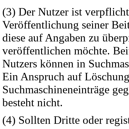
(3) Der Nutzer ist verpflicht
Veröffentlichung seiner Be
diese auf Angaben zu überpr
veröffentlichen möchte. Be
Nutzers können in Suchmasc
Ein Anspruch auf Löschung 
Suchmaschineneinträge geg
besteht nicht.
(4) Sollten Dritte oder regis