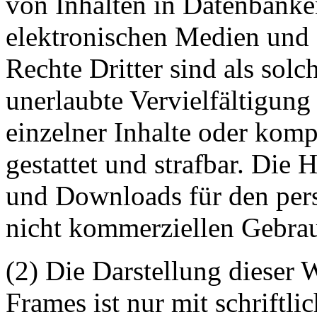
von Inhalten in Datenbanke
elektronischen Medien und 
Rechte Dritter sind als sol
unerlaubte Vervielfältigung
einzelner Inhalte oder kompl
gestattet und strafbar. Die
und Downloads für den pers
nicht kommerziellen Gebrauc
(2) Die Darstellung dieser 
Frames ist nur mit schriftli