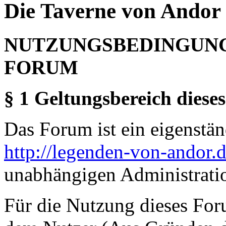
Die Taverne von Andor 
NUTZUNGSBEDINGUNG
FORUM
§ 1 Geltungsbereich dieses
Das Forum ist ein eigenständ
http://legenden-von-andor.
unabhängigen Administrati
Für die Nutzung dieses For