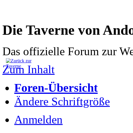
Die Taverne von And
Das offizielle Forum zur W
Zum Inhalt
Foren-Übersicht
Ändere Schriftgröße
Anmelden