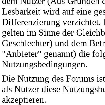
dem Nutzer (Aus Gründen de
Lesbarkeit wird auf eine ge
Differenzierung verzichtet.
gelten im Sinne der Gleich
Geschlechter) und dem Betr
"Anbieter" genannt) die fo
Nutzungsbedingungen.
Die Nutzung des Forums ist
als Nutzer diese Nutzungs
akzeptieren.