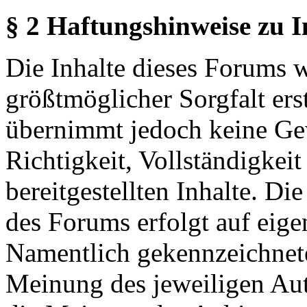
§ 2 Haftungshinweise zu 
Die Inhalte dieses Forums 
größtmöglicher Sorgfalt erst
übernimmt jedoch keine Ge
Richtigkeit, Vollständigkeit
bereitgestellten Inhalte. Di
des Forums erfolgt auf eige
Namentlich gekennzeichnete
Meinung des jeweiligen Au