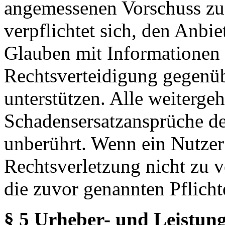
angemessenen Vorschuss zu 
verpflichtet sich, den Anbi
Glauben mit Informationen 
Rechtsverteidigung gegenüb
unterstützen. Alle weiterg
Schadensersatzansprüche de
unberührt. Wenn ein Nutzer
Rechtsverletzung nicht zu v
die zuvor genannten Pflicht
§ 5 Urheber- und Leistung