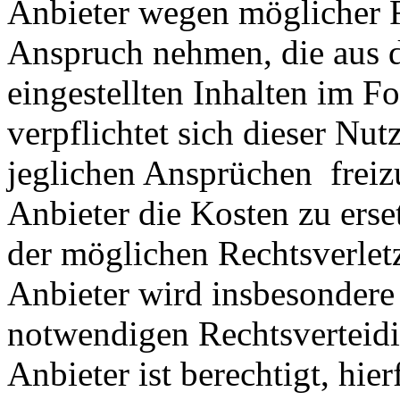
Anbieter wegen möglicher R
Anspruch nehmen, die aus 
eingestellten Inhalten im Fo
verpflichtet sich dieser Nut
jeglichen Ansprüchen freiz
Anbieter die Kosten zu ers
der möglichen Rechtsverlet
Anbieter wird insbesondere
notwendigen Rechtsverteidig
Anbieter ist berechtigt, hie