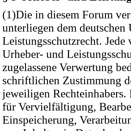
(1)Die in diesem Forum verö
unterliegen dem deutschen 
Leistungsschutzrecht. Jede
Urheber- und Leistungsschu
zugelassene Verwertung bed
schriftlichen Zustimmung d
jeweiligen Rechteinhabers. 
für Vervielfältigung, Bearb
Einspeicherung, Verarbeitu