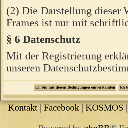
(2) Die Darstellung dieser
Frames ist nur mit schriftli
§ 6 Datenschutz
Mit der Registrierung erklä
unseren Datenschutzbestim
Kontakt
|
Facebook
|
KOSMOS