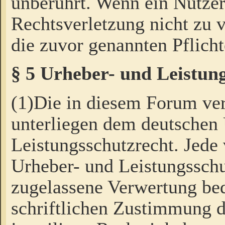
unberührt. Wenn ein Nutzer
Rechtsverletzung nicht zu v
die zuvor genannten Pflicht
§ 5 Urheber- und Leistun
(1)Die in diesem Forum ver
unterliegen dem deutschen
Leistungsschutzrecht. Jede
Urheber- und Leistungsschu
zugelassene Verwertung bed
schriftlichen Zustimmung d