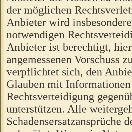
der möglichen Rechtsverlet
Anbieter wird insbesondere
notwendigen Rechtsverteidi
Anbieter ist berechtigt, hi
angemessenen Vorschuss zu
verpflichtet sich, den Anbi
Glauben mit Informationen 
Rechtsverteidigung gegenüb
unterstützen. Alle weiterg
Schadensersatzansprüche de