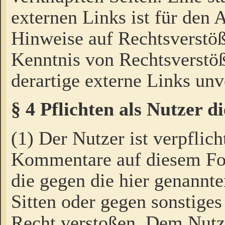
externen Links ist für den 
Hinweise auf Rechtsverstöß
Kenntnis von Rechtsverstö
derartige externe Links unv
§ 4 Pflichten als Nutzer 
(1) Der Nutzer ist verpflich
Kommentare auf diesem For
die gegen die hier genannte
Sitten oder gegen sonstiges
Recht verstoßen. Dem Nutze