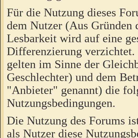
Für die Nutzung dieses Fo
dem Nutzer (Aus Gründen d
Lesbarkeit wird auf eine ge
Differenzierung verzichtet.
gelten im Sinne der Gleich
Geschlechter) und dem Bet
"Anbieter" genannt) die fo
Nutzungsbedingungen.
Die Nutzung des Forums ist
als Nutzer diese Nutzungs