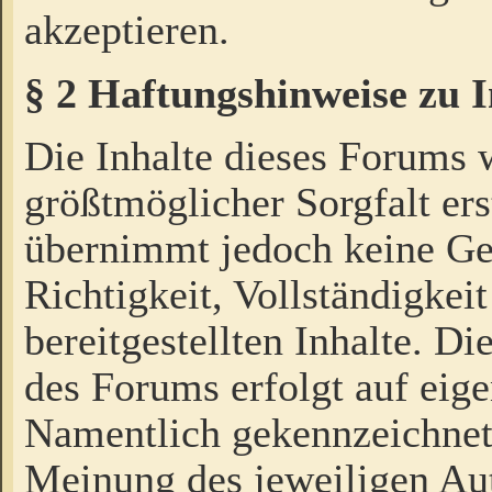
akzeptieren.
§ 2 Haftungshinweise zu 
Die Inhalte dieses Forums 
größtmöglicher Sorgfalt ers
übernimmt jedoch keine Ge
Richtigkeit, Vollständigkeit
bereitgestellten Inhalte. Di
des Forums erfolgt auf eig
Namentlich gekennzeichnet
Meinung des jeweiligen Au