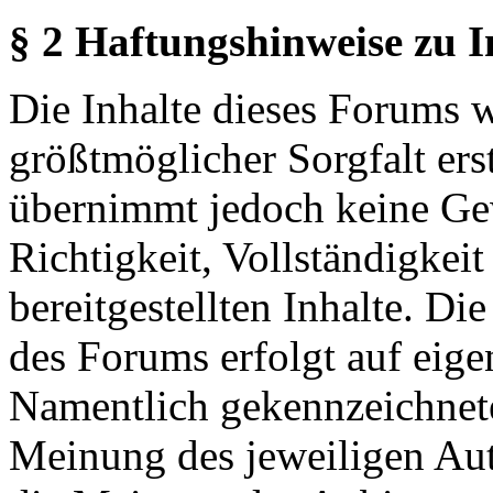
§ 2 Haftungshinweise zu 
Die Inhalte dieses Forums 
größtmöglicher Sorgfalt erst
übernimmt jedoch keine Ge
Richtigkeit, Vollständigkeit
bereitgestellten Inhalte. Di
des Forums erfolgt auf eige
Namentlich gekennzeichnete
Meinung des jeweiligen Au