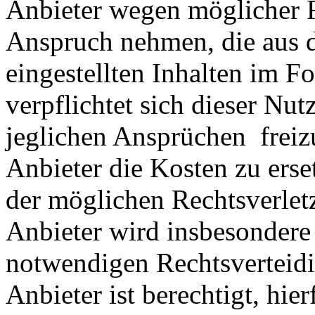
Anbieter wegen möglicher R
Anspruch nehmen, die aus 
eingestellten Inhalten im Fo
verpflichtet sich dieser Nut
jeglichen Ansprüchen freiz
Anbieter die Kosten zu ers
der möglichen Rechtsverlet
Anbieter wird insbesondere
notwendigen Rechtsverteidig
Anbieter ist berechtigt, hie