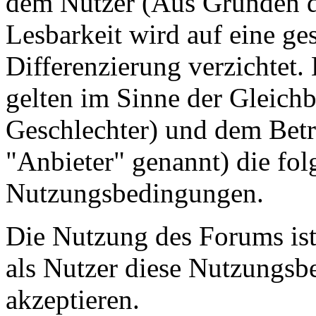
dem Nutzer (Aus Gründen de
Lesbarkeit wird auf eine ge
Differenzierung verzichtet.
gelten im Sinne der Gleich
Geschlechter) und dem Betr
"Anbieter" genannt) die fo
Nutzungsbedingungen.
Die Nutzung des Forums ist
als Nutzer diese Nutzungs
akzeptieren.