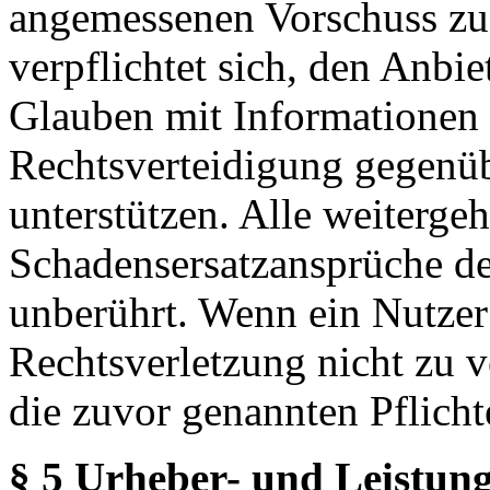
angemessenen Vorschuss zu 
verpflichtet sich, den Anbi
Glauben mit Informationen 
Rechtsverteidigung gegenüb
unterstützen. Alle weiterg
Schadensersatzansprüche de
unberührt. Wenn ein Nutzer
Rechtsverletzung nicht zu v
die zuvor genannten Pflicht
§ 5 Urheber- und Leistung