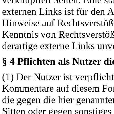
externen Links ist für den 
Hinweise auf Rechtsverstöß
Kenntnis von Rechtsverstö
derartige externe Links unv
§ 4 Pflichten als Nutzer d
(1) Der Nutzer ist verpflicht
Kommentare auf diesem For
die gegen die hier genannte
Sitten oder gegen sonstiges