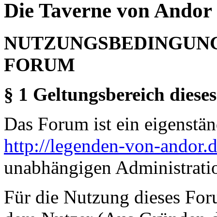
Die Taverne von Andor 
NUTZUNGSBEDINGUNG
FORUM
§ 1 Geltungsbereich dieses
Das Forum ist ein eigenständ
http://legenden-von-andor.
unabhängigen Administrati
Für die Nutzung dieses For