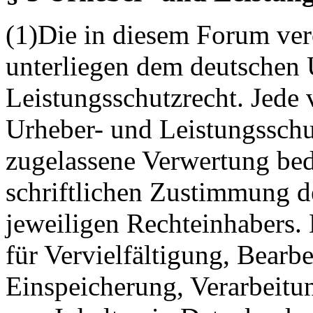
(1)Die in diesem Forum verö
unterliegen dem deutschen 
Leistungsschutzrecht. Jede
Urheber- und Leistungsschu
zugelassene Verwertung bed
schriftlichen Zustimmung d
jeweiligen Rechteinhabers. 
für Vervielfältigung, Bearb
Einspeicherung, Verarbeitu