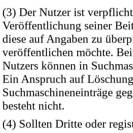
(3) Der Nutzer ist verpflicht
Veröffentlichung seiner Be
diese auf Angaben zu überpr
veröffentlichen möchte. Be
Nutzers können in Suchmasc
Ein Anspruch auf Löschung 
Suchmaschineneinträge geg
besteht nicht.
(4) Sollten Dritte oder regis