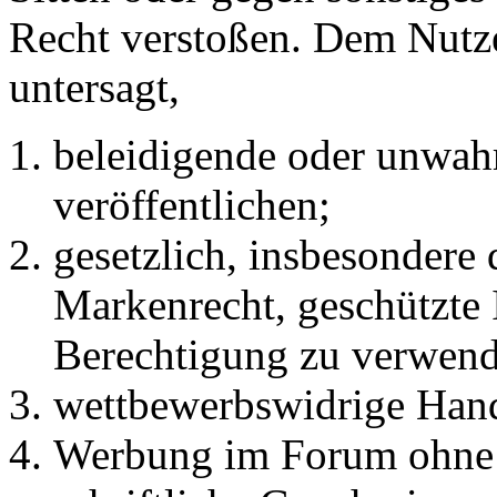
Recht verstoßen. Dem Nutze
untersagt,
beleidigende oder unwahr
veröffentlichen;
gesetzlich, insbesondere
Markenrecht, geschützte 
Berechtigung zu verwend
wettbewerbswidrige Han
Werbung im Forum ohne 