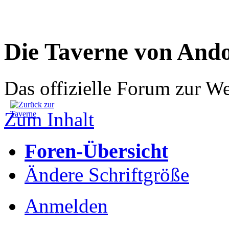
Die Taverne von And
Das offizielle Forum zur W
Zum Inhalt
Foren-Übersicht
Ändere Schriftgröße
Anmelden