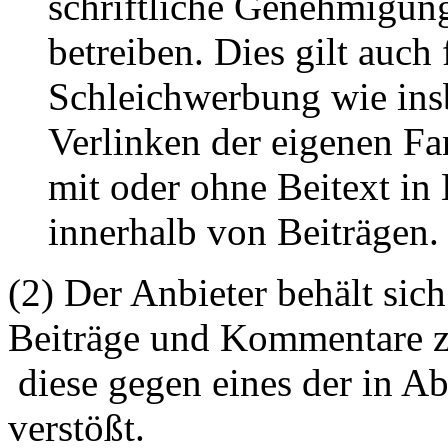
schriftliche Genehmigun
betreiben. Dies gilt auch 
Schleichwerbung wie ins
Verlinken der eigenen F
mit oder ohne Beitext i
innerhalb von Beiträgen.
(2) Der Anbieter behält sich
Beiträge und Kommentare z
diese gegen eines der in A
verstößt.