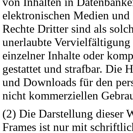
von Inhalten in Datenbanke
elektronischen Medien und 
Rechte Dritter sind als sol
unerlaubte Vervielfältigung
einzelner Inhalte oder kompl
gestattet und strafbar. Die
und Downloads für den pers
nicht kommerziellen Gebrauc
(2) Die Darstellung dieser 
Frames ist nur mit schriftli