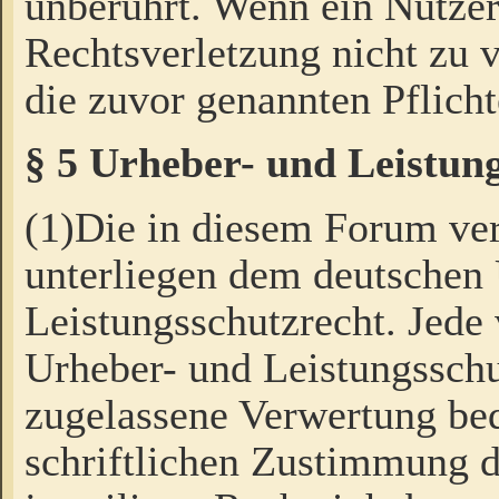
unberührt. Wenn ein Nutzer
Rechtsverletzung nicht zu v
die zuvor genannten Pflicht
§ 5 Urheber- und Leistun
(1)Die in diesem Forum ver
unterliegen dem deutschen
Leistungsschutzrecht. Jede
Urheber- und Leistungsschu
zugelassene Verwertung bed
schriftlichen Zustimmung d