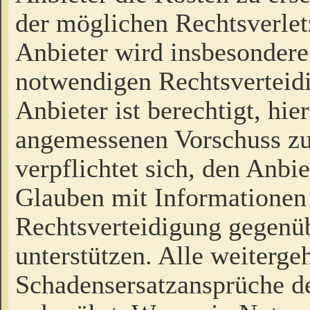
der möglichen Rechtsverlet
Anbieter wird insbesondere
notwendigen Rechtsverteidi
Anbieter ist berechtigt, hi
angemessenen Vorschuss zu
verpflichtet sich, den Anbi
Glauben mit Informationen 
Rechtsverteidigung gegenüb
unterstützen. Alle weiterg
Schadensersatzansprüche de