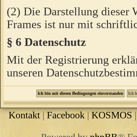
(2) Die Darstellung dieser
Frames ist nur mit schriftli
§ 6 Datenschutz
Mit der Registrierung erklä
unseren Datenschutzbestim
Kontakt
|
Facebook
|
KOSMOS