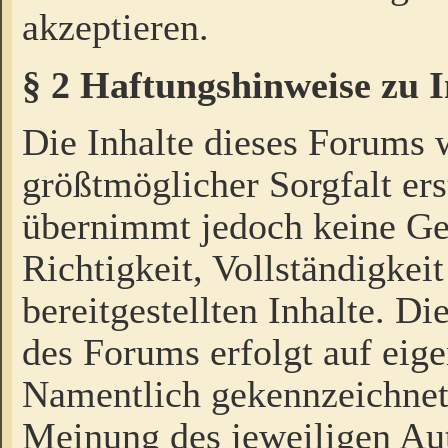
akzeptieren.
§ 2 Haftungshinweise zu 
Die Inhalte dieses Forums 
größtmöglicher Sorgfalt ers
übernimmt jedoch keine Ge
Richtigkeit, Vollständigkeit
bereitgestellten Inhalte. Di
des Forums erfolgt auf eig
Namentlich gekennzeichnet
Meinung des jeweiligen Au