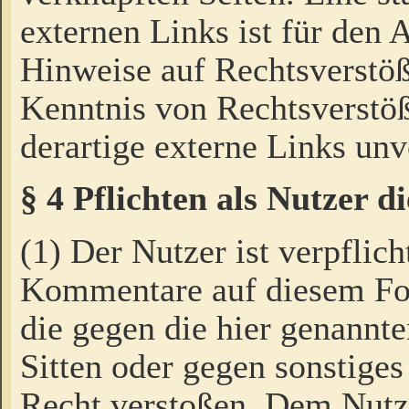
externen Links ist für den 
Hinweise auf Rechtsverstöß
Kenntnis von Rechtsverstö
derartige externe Links unv
§ 4 Pflichten als Nutzer 
(1) Der Nutzer ist verpflich
Kommentare auf diesem For
die gegen die hier genannte
Sitten oder gegen sonstiges
Recht verstoßen. Dem Nutze