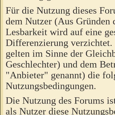
Für die Nutzung dieses Fo
dem Nutzer (Aus Gründen d
Lesbarkeit wird auf eine ge
Differenzierung verzichtet.
gelten im Sinne der Gleich
Geschlechter) und dem Bet
"Anbieter" genannt) die fo
Nutzungsbedingungen.
Die Nutzung des Forums ist
als Nutzer diese Nutzungs