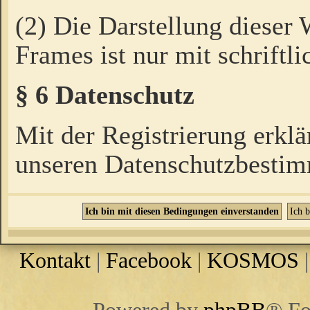
(2) Die Darstellung dieser
Frames ist nur mit schriftli
§ 6 Datenschutz
Mit der Registrierung erklä
unseren Datenschutzbestim
Kontakt
|
Facebook
|
KOSMOS