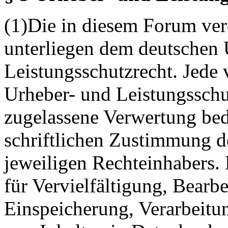
(1)Die in diesem Forum verö
unterliegen dem deutschen 
Leistungsschutzrecht. Jede
Urheber- und Leistungsschu
zugelassene Verwertung bed
schriftlichen Zustimmung d
jeweiligen Rechteinhabers. 
für Vervielfältigung, Bearb
Einspeicherung, Verarbeitu