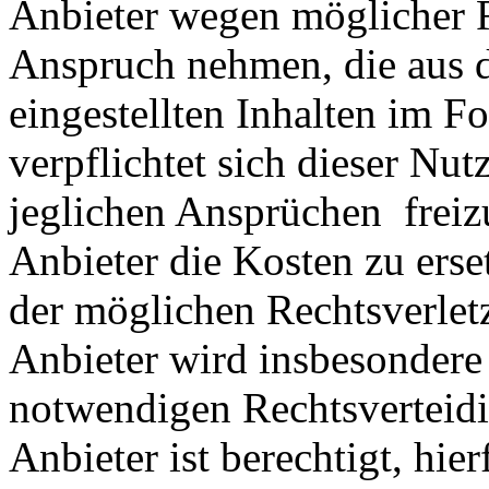
Anbieter wegen möglicher R
Anspruch nehmen, die aus 
eingestellten Inhalten im Fo
verpflichtet sich dieser Nut
jeglichen Ansprüchen freiz
Anbieter die Kosten zu ers
der möglichen Rechtsverlet
Anbieter wird insbesondere
notwendigen Rechtsverteidig
Anbieter ist berechtigt, hie