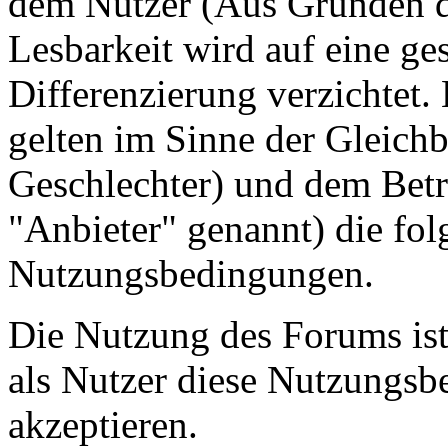
dem Nutzer (Aus Gründen de
Lesbarkeit wird auf eine ge
Differenzierung verzichtet.
gelten im Sinne der Gleich
Geschlechter) und dem Betr
"Anbieter" genannt) die fo
Nutzungsbedingungen.
Die Nutzung des Forums ist
als Nutzer diese Nutzungs
akzeptieren.