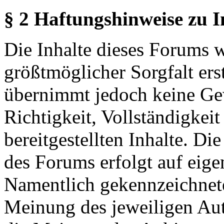
§ 2 Haftungshinweise zu 
Die Inhalte dieses Forums 
größtmöglicher Sorgfalt erst
übernimmt jedoch keine Ge
Richtigkeit, Vollständigkeit
bereitgestellten Inhalte. Di
des Forums erfolgt auf eige
Namentlich gekennzeichnete
Meinung des jeweiligen Au