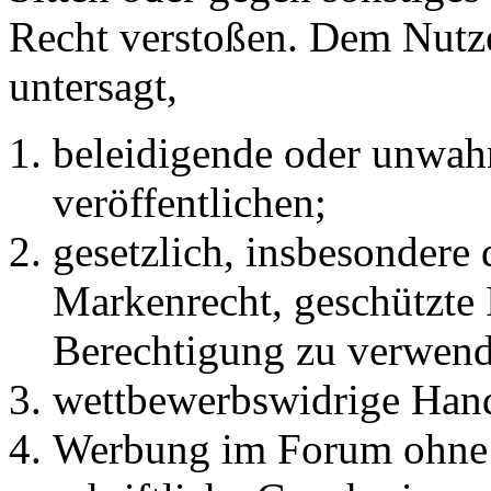
Recht verstoßen. Dem Nutze
untersagt,
beleidigende oder unwahr
veröffentlichen;
gesetzlich, insbesondere
Markenrecht, geschützte 
Berechtigung zu verwend
wettbewerbswidrige Han
Werbung im Forum ohne 