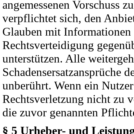
angemessenen Vorschuss zu 
verpflichtet sich, den Anbi
Glauben mit Informationen 
Rechtsverteidigung gegenüb
unterstützen. Alle weiterg
Schadensersatzansprüche de
unberührt. Wenn ein Nutzer
Rechtsverletzung nicht zu v
die zuvor genannten Pflicht
§ 5 Urheber- und Leistung