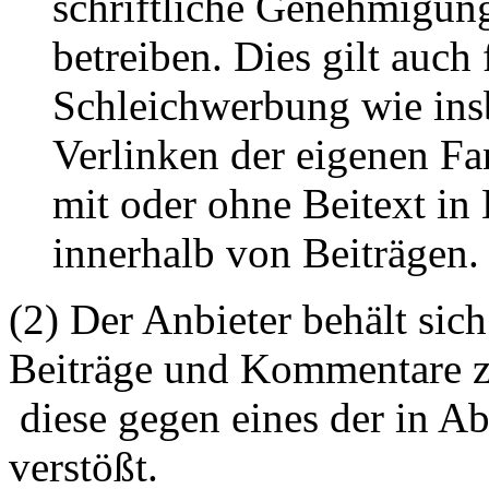
schriftliche Genehmigun
betreiben. Dies gilt auch 
Schleichwerbung wie ins
Verlinken der eigenen F
mit oder ohne Beitext i
innerhalb von Beiträgen.
(2) Der Anbieter behält sich
Beiträge und Kommentare z
diese gegen eines der in A
verstößt.