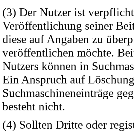
(3) Der Nutzer ist verpflicht
Veröffentlichung seiner Be
diese auf Angaben zu überpr
veröffentlichen möchte. Be
Nutzers können in Suchmasc
Ein Anspruch auf Löschung 
Suchmaschineneinträge geg
besteht nicht.
(4) Sollten Dritte oder regis