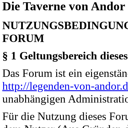
Die Taverne von Andor 
NUTZUNGSBEDINGUNG
FORUM
§ 1 Geltungsbereich dieses
Das Forum ist ein eigenständ
http://legenden-von-andor.
unabhängigen Administrati
Für die Nutzung dieses For