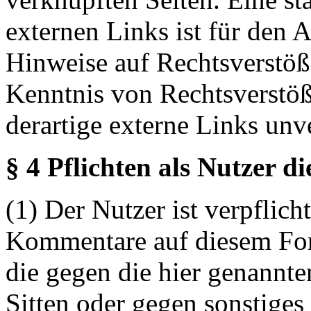
externen Links ist für den 
Hinweise auf Rechtsverstöß
Kenntnis von Rechtsverstö
derartige externe Links unv
§ 4 Pflichten als Nutzer d
(1) Der Nutzer ist verpflicht
Kommentare auf diesem For
die gegen die hier genannte
Sitten oder gegen sonstiges