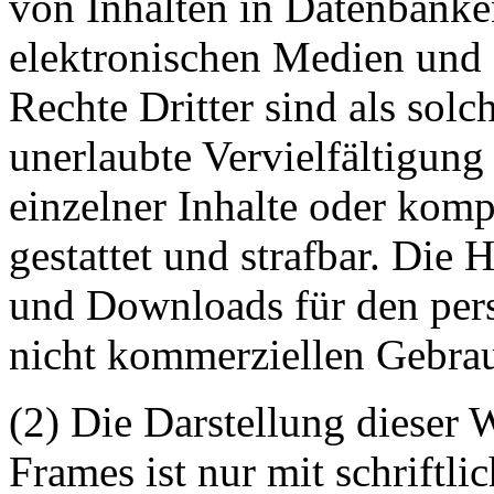
von Inhalten in Datenbanke
elektronischen Medien und 
Rechte Dritter sind als sol
unerlaubte Vervielfältigung
einzelner Inhalte oder kompl
gestattet und strafbar. Die
und Downloads für den pers
nicht kommerziellen Gebrauc
(2) Die Darstellung dieser 
Frames ist nur mit schriftli