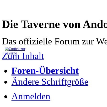
Die Taverne von And
Das offizielle Forum zur W
Zum Inhalt
Foren-Übersicht
Ändere Schriftgröße
Anmelden