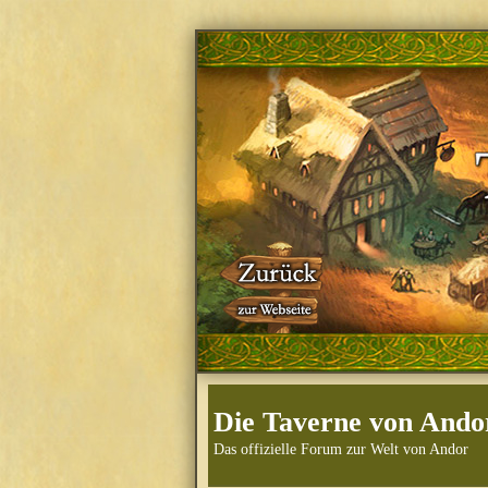
Die Taverne von Ando
Das offizielle Forum zur Welt von Andor