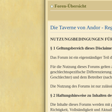
Foren-Übersicht
Die Taverne von Andor - Reg
NUTZUNGSBEDINGUNGEN FÜ
§ 1 Geltungsbereich dieses Disclaime
Das Forum ist ein eigenständiger Teil 
Für die Nutzung dieses Forums gelten 
geschlechtsspezifische Differenzierung
Geschlechter) und dem Betreiber (nac
Die Nutzung des Forums ist nur zuläss
§ 2 Haftungshinweise zu Inhalten d
Die Inhalte dieses Forums werden mit g
Richtigkeit, Vollständigkeit und Aktual