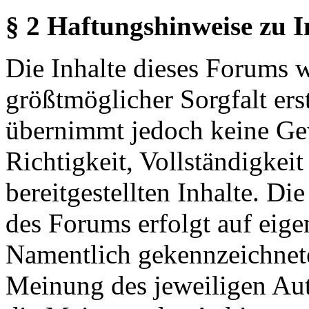
§ 2 Haftungshinweise zu 
Die Inhalte dieses Forums 
größtmöglicher Sorgfalt erst
übernimmt jedoch keine Ge
Richtigkeit, Vollständigkeit
bereitgestellten Inhalte. Di
des Forums erfolgt auf eige
Namentlich gekennzeichnete
Meinung des jeweiligen Au