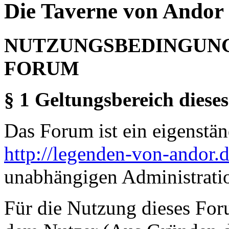
Die Taverne von Andor 
NUTZUNGSBEDINGUNG
FORUM
§ 1 Geltungsbereich dieses
Das Forum ist ein eigenständ
http://legenden-von-andor.
unabhängigen Administrati
Für die Nutzung dieses For