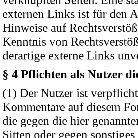
externen Links ist für den 
Hinweise auf Rechtsverstöß
Kenntnis von Rechtsverstö
derartige externe Links unv
§ 4 Pflichten als Nutzer d
(1) Der Nutzer ist verpflicht
Kommentare auf diesem For
die gegen die hier genannte
Sitten oder gegen sonstiges