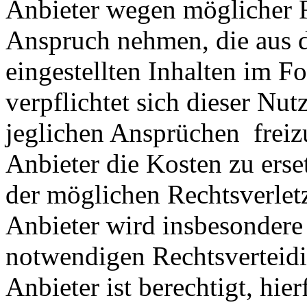
Anbieter wegen möglicher R
Anspruch nehmen, die aus 
eingestellten Inhalten im Fo
verpflichtet sich dieser Nut
jeglichen Ansprüchen freiz
Anbieter die Kosten zu ers
der möglichen Rechtsverlet
Anbieter wird insbesondere
notwendigen Rechtsverteidig
Anbieter ist berechtigt, hie