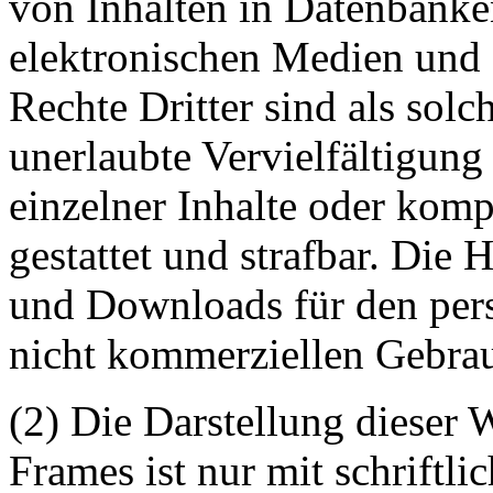
von Inhalten in Datenbanke
elektronischen Medien und 
Rechte Dritter sind als sol
unerlaubte Vervielfältigung
einzelner Inhalte oder kompl
gestattet und strafbar. Die
und Downloads für den pers
nicht kommerziellen Gebrauc
(2) Die Darstellung dieser 
Frames ist nur mit schriftli