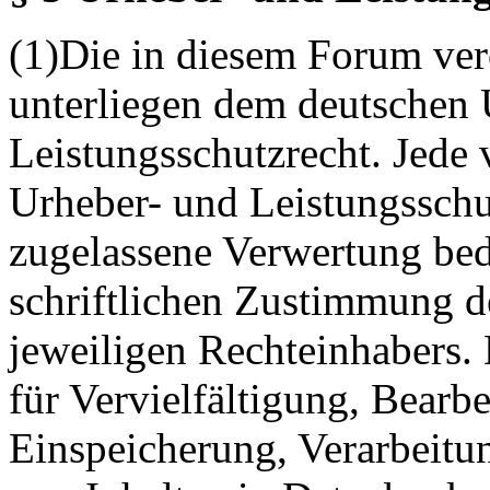
(1)Die in diesem Forum verö
unterliegen dem deutschen 
Leistungsschutzrecht. Jede
Urheber- und Leistungsschu
zugelassene Verwertung bed
schriftlichen Zustimmung d
jeweiligen Rechteinhabers. 
für Vervielfältigung, Bearb
Einspeicherung, Verarbeitu