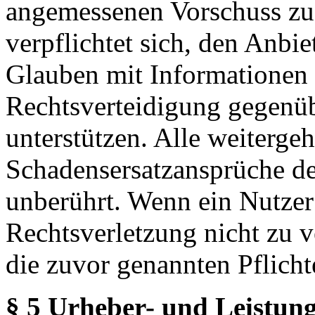
angemessenen Vorschuss zu 
verpflichtet sich, den Anbi
Glauben mit Informationen 
Rechtsverteidigung gegenüb
unterstützen. Alle weiterg
Schadensersatzansprüche de
unberührt. Wenn ein Nutzer
Rechtsverletzung nicht zu v
die zuvor genannten Pflicht
§ 5 Urheber- und Leistung