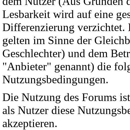
dem Nutzer (Aus Gründen de
Lesbarkeit wird auf eine ge
Differenzierung verzichtet.
gelten im Sinne der Gleich
Geschlechter) und dem Betr
"Anbieter" genannt) die fo
Nutzungsbedingungen.
Die Nutzung des Forums ist
als Nutzer diese Nutzungs
akzeptieren.