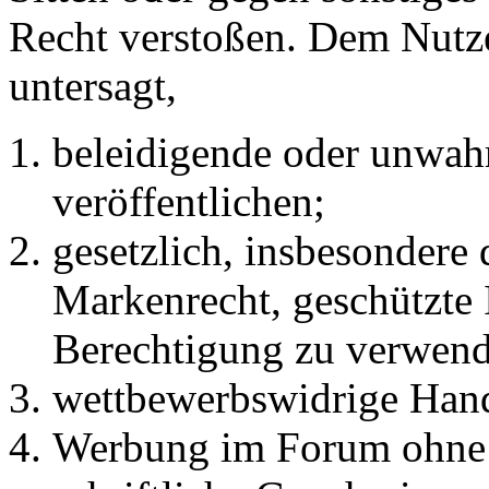
Recht verstoßen. Dem Nutze
untersagt,
beleidigende oder unwahr
veröffentlichen;
gesetzlich, insbesondere
Markenrecht, geschützte 
Berechtigung zu verwend
wettbewerbswidrige Han
Werbung im Forum ohne 