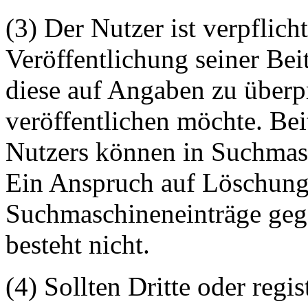
(3) Der Nutzer ist verpflicht
Veröffentlichung seiner Be
diese auf Angaben zu überpr
veröffentlichen möchte. Be
Nutzers können in Suchmasc
Ein Anspruch auf Löschung 
Suchmaschineneinträge geg
besteht nicht.
(4) Sollten Dritte oder regis