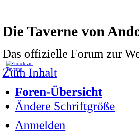
Die Taverne von And
Das offizielle Forum zur W
Zum Inhalt
Foren-Übersicht
Ändere Schriftgröße
Anmelden