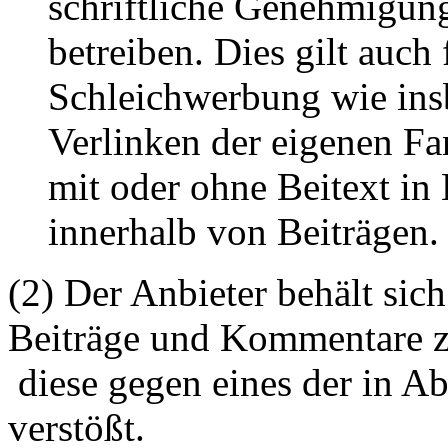
schriftliche Genehmigun
betreiben. Dies gilt auch 
Schleichwerbung wie ins
Verlinken der eigenen F
mit oder ohne Beitext i
innerhalb von Beiträgen.
(2) Der Anbieter behält sich
Beiträge und Kommentare z
diese gegen eines der in A
verstößt.