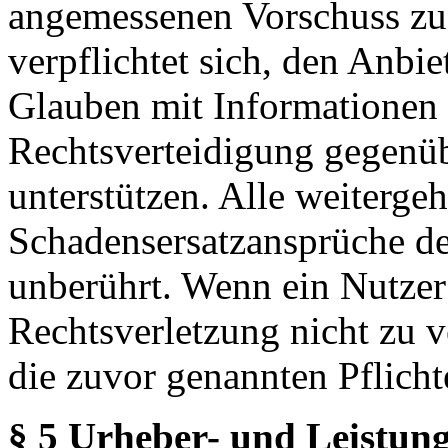
angemessenen Vorschuss zu 
verpflichtet sich, den Anbi
Glauben mit Informationen 
Rechtsverteidigung gegenüb
unterstützen. Alle weiterg
Schadensersatzansprüche de
unberührt. Wenn ein Nutzer
Rechtsverletzung nicht zu v
die zuvor genannten Pflicht
§ 5 Urheber- und Leistung