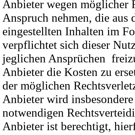
Anbieter wegen möglicher R
Anspruch nehmen, die aus 
eingestellten Inhalten im Fo
verpflichtet sich dieser Nut
jeglichen Ansprüchen freiz
Anbieter die Kosten zu ers
der möglichen Rechtsverlet
Anbieter wird insbesondere
notwendigen Rechtsverteidig
Anbieter ist berechtigt, hie