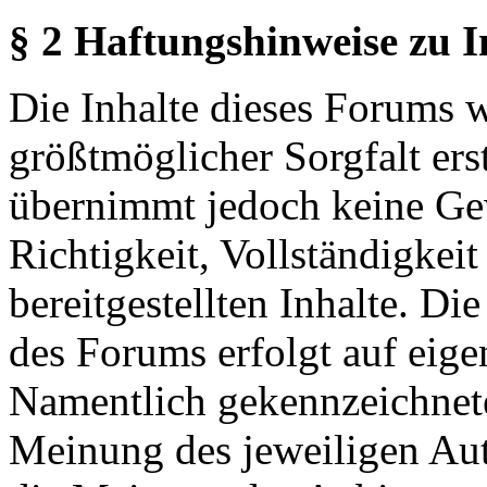
§ 2 Haftungshinweise zu 
Die Inhalte dieses Forums 
größtmöglicher Sorgfalt erst
übernimmt jedoch keine Ge
Richtigkeit, Vollständigkeit
bereitgestellten Inhalte. Di
des Forums erfolgt auf eige
Namentlich gekennzeichnete
Meinung des jeweiligen Au