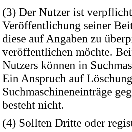
(3) Der Nutzer ist verpflicht
Veröffentlichung seiner Be
diese auf Angaben zu überpr
veröffentlichen möchte. Be
Nutzers können in Suchmasc
Ein Anspruch auf Löschung 
Suchmaschineneinträge geg
besteht nicht.
(4) Sollten Dritte oder regis