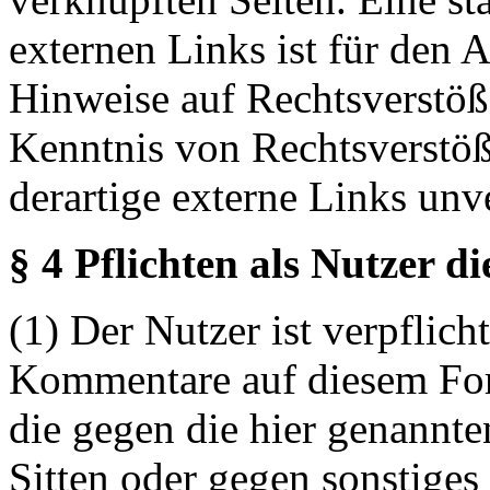
externen Links ist für den 
Hinweise auf Rechtsverstöß
Kenntnis von Rechtsverstö
derartige externe Links unv
§ 4 Pflichten als Nutzer d
(1) Der Nutzer ist verpflicht
Kommentare auf diesem For
die gegen die hier genannte
Sitten oder gegen sonstiges