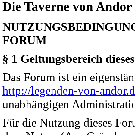
Die Taverne von Andor 
NUTZUNGSBEDINGUNG
FORUM
§ 1 Geltungsbereich dieses
Das Forum ist ein eigenständ
http://legenden-von-andor.
unabhängigen Administrati
Für die Nutzung dieses For