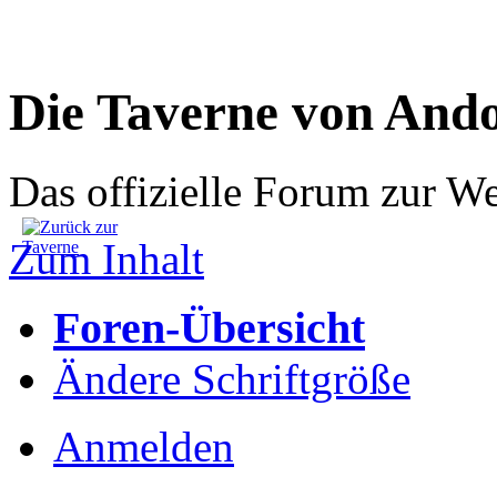
Die Taverne von And
Das offizielle Forum zur W
Zum Inhalt
Foren-Übersicht
Ändere Schriftgröße
Anmelden