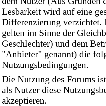
dem Nutzer (Aus Gründen de
Lesbarkeit wird auf eine ge
Differenzierung verzichtet.
gelten im Sinne der Gleich
Geschlechter) und dem Betr
"Anbieter" genannt) die fo
Nutzungsbedingungen.
Die Nutzung des Forums ist
als Nutzer diese Nutzungs
akzeptieren.