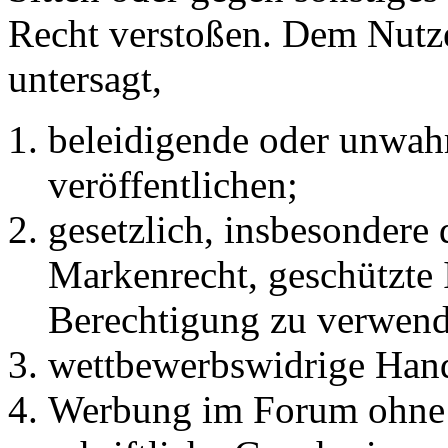
Recht verstoßen. Dem Nutze
untersagt,
beleidigende oder unwahr
veröffentlichen;
gesetzlich, insbesondere
Markenrecht, geschützte 
Berechtigung zu verwend
wettbewerbswidrige Han
Werbung im Forum ohne 