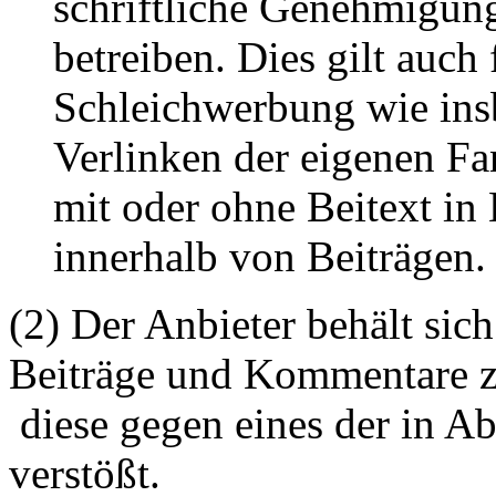
schriftliche Genehmigun
betreiben. Dies gilt auch 
Schleichwerbung wie ins
Verlinken der eigenen F
mit oder ohne Beitext i
innerhalb von Beiträgen.
(2) Der Anbieter behält sich
Beiträge und Kommentare z
diese gegen eines der in A
verstößt.