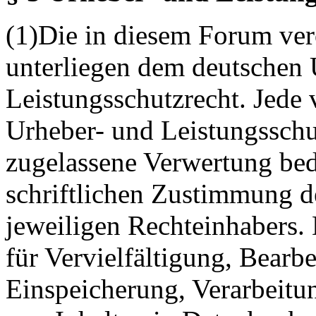
(1)Die in diesem Forum verö
unterliegen dem deutschen 
Leistungsschutzrecht. Jede
Urheber- und Leistungsschu
zugelassene Verwertung bed
schriftlichen Zustimmung d
jeweiligen Rechteinhabers. 
für Vervielfältigung, Bearb
Einspeicherung, Verarbeitu