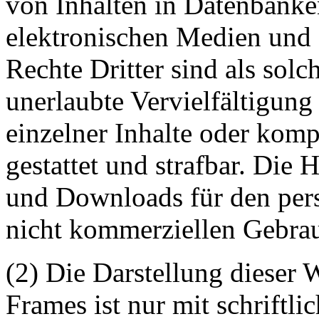
von Inhalten in Datenbanke
elektronischen Medien und 
Rechte Dritter sind als sol
unerlaubte Vervielfältigung
einzelner Inhalte oder kompl
gestattet und strafbar. Die
und Downloads für den pers
nicht kommerziellen Gebrauc
(2) Die Darstellung dieser 
Frames ist nur mit schriftli