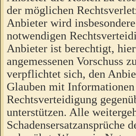
der möglichen Rechtsverlet
Anbieter wird insbesondere
notwendigen Rechtsverteidi
Anbieter ist berechtigt, hi
angemessenen Vorschuss zu
verpflichtet sich, den Anbi
Glauben mit Informationen 
Rechtsverteidigung gegenüb
unterstützen. Alle weiterg
Schadensersatzansprüche de