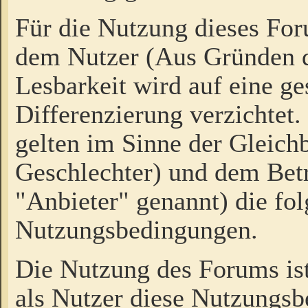
Für die Nutzung dieses Fo
dem Nutzer (Aus Gründen d
Lesbarkeit wird auf eine ge
Differenzierung verzichtet.
gelten im Sinne der Gleich
Geschlechter) und dem Bet
"Anbieter" genannt) die fo
Nutzungsbedingungen.
Die Nutzung des Forums ist
als Nutzer diese Nutzungs