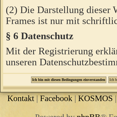
(2) Die Darstellung dieser
Frames ist nur mit schriftli
§ 6 Datenschutz
Mit der Registrierung erklä
unseren Datenschutzbestim
Kontakt
|
Facebook
|
KOSMOS