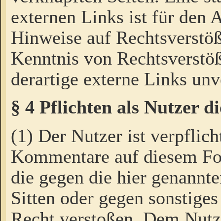
externen Links ist für den 
Hinweise auf Rechtsverstöß
Kenntnis von Rechtsverstö
derartige externe Links unv
§ 4 Pflichten als Nutzer 
(1) Der Nutzer ist verpflich
Kommentare auf diesem For
die gegen die hier genannte
Sitten oder gegen sonstiges
Recht verstoßen. Dem Nutze