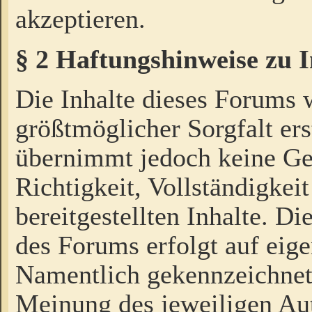
akzeptieren.
§ 2 Haftungshinweise zu 
Die Inhalte dieses Forums 
größtmöglicher Sorgfalt ers
übernimmt jedoch keine Ge
Richtigkeit, Vollständigkeit
bereitgestellten Inhalte. Di
des Forums erfolgt auf eig
Namentlich gekennzeichnet
Meinung des jeweiligen Au