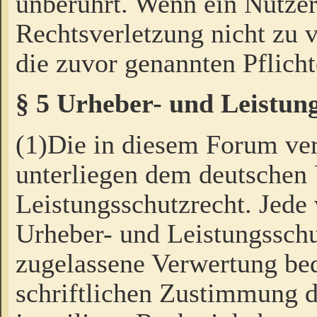
unberührt. Wenn ein Nutzer
Rechtsverletzung nicht zu v
die zuvor genannten Pflicht
§ 5 Urheber- und Leistun
(1)Die in diesem Forum ver
unterliegen dem deutschen
Leistungsschutzrecht. Jede
Urheber- und Leistungsschu
zugelassene Verwertung bed
schriftlichen Zustimmung d