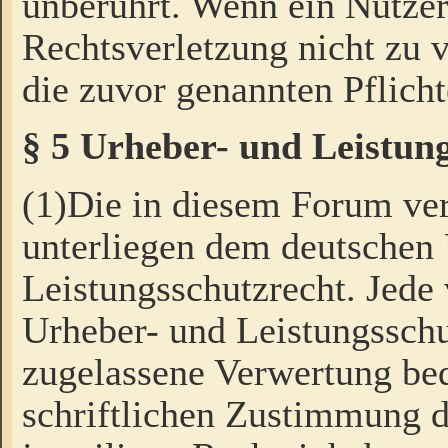
unberührt. Wenn ein Nutzer
Rechtsverletzung nicht zu v
die zuvor genannten Pflicht
§ 5 Urheber- und Leistun
(1)Die in diesem Forum ver
unterliegen dem deutschen
Leistungsschutzrecht. Jede
Urheber- und Leistungsschu
zugelassene Verwertung bed
schriftlichen Zustimmung d