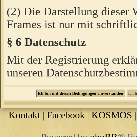
(2) Die Darstellung dieser
Frames ist nur mit schriftli
§ 6 Datenschutz
Mit der Registrierung erklä
unseren Datenschutzbestim
Kontakt
|
Facebook
|
KOSMOS