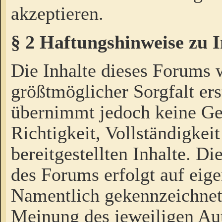
akzeptieren.
§ 2 Haftungshinweise zu 
Die Inhalte dieses Forums 
größtmöglicher Sorgfalt ers
übernimmt jedoch keine Ge
Richtigkeit, Vollständigkeit
bereitgestellten Inhalte. Di
des Forums erfolgt auf eig
Namentlich gekennzeichnet
Meinung des jeweiligen Au