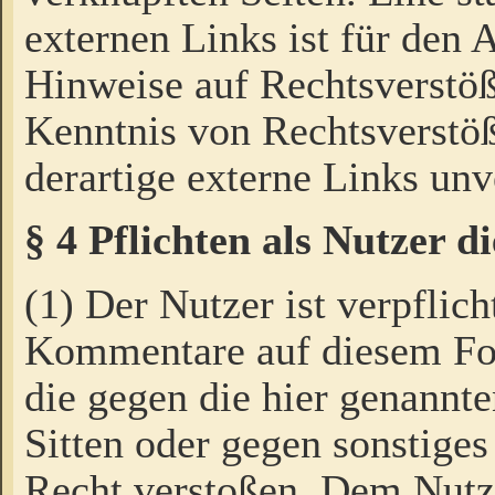
externen Links ist für den 
Hinweise auf Rechtsverstöß
Kenntnis von Rechtsverstö
derartige externe Links unv
§ 4 Pflichten als Nutzer 
(1) Der Nutzer ist verpflich
Kommentare auf diesem For
die gegen die hier genannte
Sitten oder gegen sonstiges
Recht verstoßen. Dem Nutze