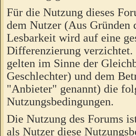
Für die Nutzung dieses Fo
dem Nutzer (Aus Gründen d
Lesbarkeit wird auf eine ge
Differenzierung verzichtet.
gelten im Sinne der Gleich
Geschlechter) und dem Bet
"Anbieter" genannt) die fo
Nutzungsbedingungen.
Die Nutzung des Forums ist
als Nutzer diese Nutzungs