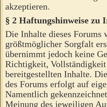
akzeptieren.
§ 2 Haftungshinweise zu 
Die Inhalte dieses Forums 
größtmöglicher Sorgfalt ers
übernimmt jedoch keine Ge
Richtigkeit, Vollständigkeit
bereitgestellten Inhalte. Di
des Forums erfolgt auf eig
Namentlich gekennzeichnet
Meinung des jeweiligen Au