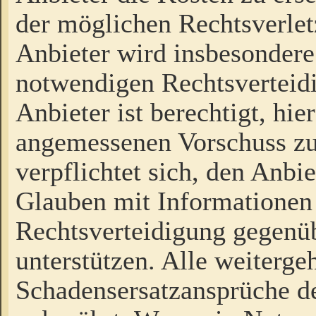
der möglichen Rechtsverlet
Anbieter wird insbesondere
notwendigen Rechtsverteidi
Anbieter ist berechtigt, hi
angemessenen Vorschuss zu
verpflichtet sich, den Anbi
Glauben mit Informationen 
Rechtsverteidigung gegenüb
unterstützen. Alle weiterg
Schadensersatzansprüche de