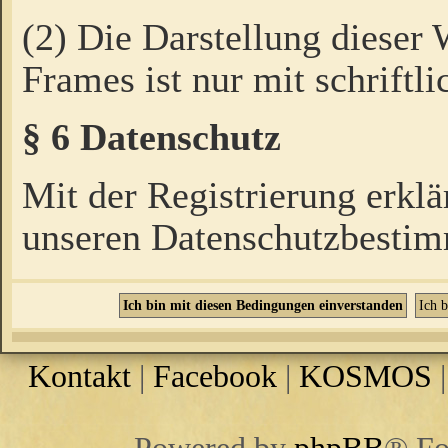
(2) Die Darstellung dieser
Frames ist nur mit schriftli
§ 6 Datenschutz
Mit der Registrierung erklä
unseren Datenschutzbestim
Kontakt
|
Facebook
|
KOSMOS