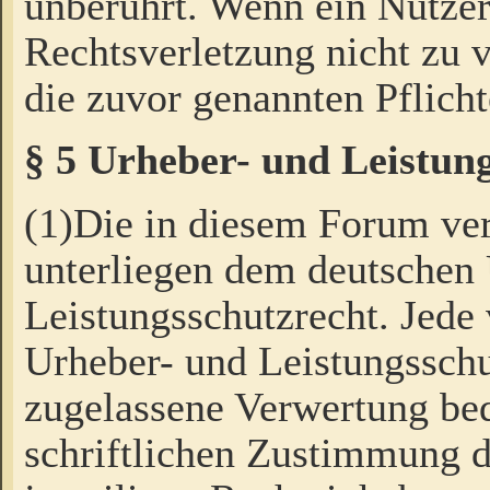
unberührt. Wenn ein Nutzer
Rechtsverletzung nicht zu v
die zuvor genannten Pflicht
§ 5 Urheber- und Leistun
(1)Die in diesem Forum ver
unterliegen dem deutschen
Leistungsschutzrecht. Jede
Urheber- und Leistungsschu
zugelassene Verwertung bed
schriftlichen Zustimmung d