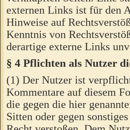
externen Links ist für den 
Hinweise auf Rechtsverstöß
Kenntnis von Rechtsverstö
derartige externe Links unv
§ 4 Pflichten als Nutzer 
(1) Der Nutzer ist verpflich
Kommentare auf diesem For
die gegen die hier genannte
Sitten oder gegen sonstiges
Recht verstoßen. Dem Nutze