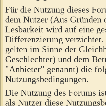
Für die Nutzung dieses Fo
dem Nutzer (Aus Gründen d
Lesbarkeit wird auf eine ge
Differenzierung verzichtet.
gelten im Sinne der Gleich
Geschlechter) und dem Bet
"Anbieter" genannt) die fo
Nutzungsbedingungen.
Die Nutzung des Forums ist
als Nutzer diese Nutzungs