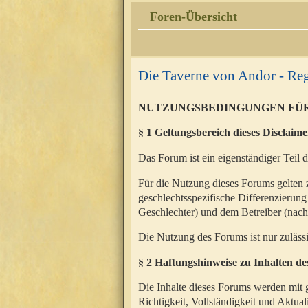
Foren-Übersicht
Die Taverne von Andor - Reg
NUTZUNGSBEDINGUNGEN FÜ
§ 1 Geltungsbereich dieses Disclaime
Das Forum ist ein eigenständiger Teil 
Für die Nutzung dieses Forums gelten 
geschlechtsspezifische Differenzierung
Geschlechter) und dem Betreiber (nac
Die Nutzung des Forums ist nur zuläss
§ 2 Haftungshinweise zu Inhalten d
Die Inhalte dieses Forums werden mit g
Richtigkeit, Vollständigkeit und Aktual