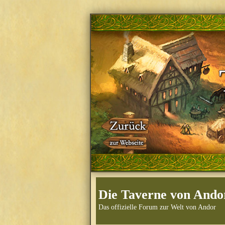
Die Taverne von Ando
Das offizielle Forum zur Welt von Andor