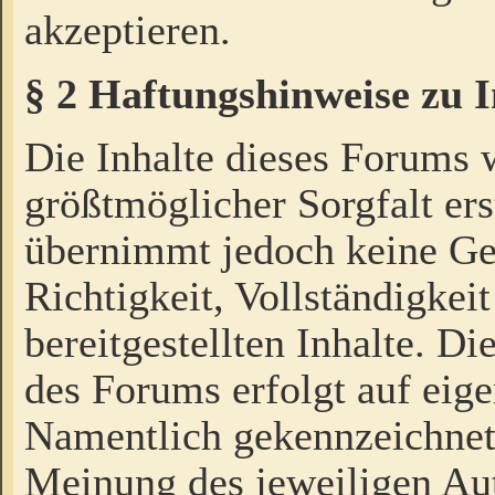
akzeptieren.
§ 2 Haftungshinweise zu 
Die Inhalte dieses Forums 
größtmöglicher Sorgfalt ers
übernimmt jedoch keine Ge
Richtigkeit, Vollständigkeit
bereitgestellten Inhalte. Di
des Forums erfolgt auf eig
Namentlich gekennzeichnet
Meinung des jeweiligen Au