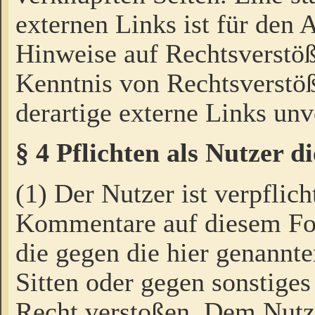
externen Links ist für den 
Hinweise auf Rechtsverstöß
Kenntnis von Rechtsverstö
derartige externe Links unv
§ 4 Pflichten als Nutzer 
(1) Der Nutzer ist verpflich
Kommentare auf diesem For
die gegen die hier genannte
Sitten oder gegen sonstiges
Recht verstoßen. Dem Nutze