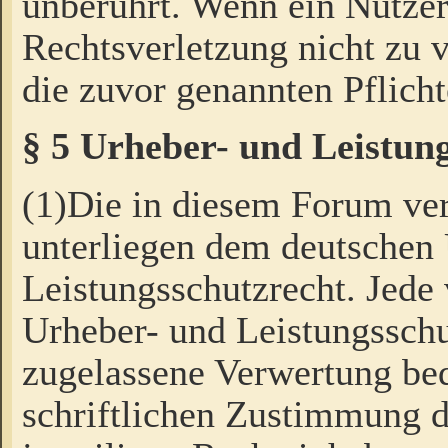
unberührt. Wenn ein Nutzer
Rechtsverletzung nicht zu v
die zuvor genannten Pflicht
§ 5 Urheber- und Leistun
(1)Die in diesem Forum ver
unterliegen dem deutschen
Leistungsschutzrecht. Jede
Urheber- und Leistungsschu
zugelassene Verwertung bed
schriftlichen Zustimmung d