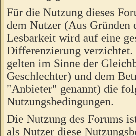
Für die Nutzung dieses Fo
dem Nutzer (Aus Gründen d
Lesbarkeit wird auf eine ge
Differenzierung verzichtet.
gelten im Sinne der Gleich
Geschlechter) und dem Bet
"Anbieter" genannt) die fo
Nutzungsbedingungen.
Die Nutzung des Forums ist
als Nutzer diese Nutzungs