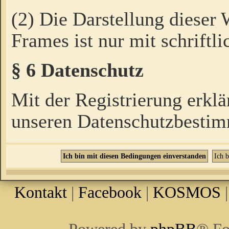
(2) Die Darstellung dieser
Frames ist nur mit schriftli
§ 6 Datenschutz
Mit der Registrierung erklä
unseren Datenschutzbestim
Kontakt
|
Facebook
|
KOSMOS