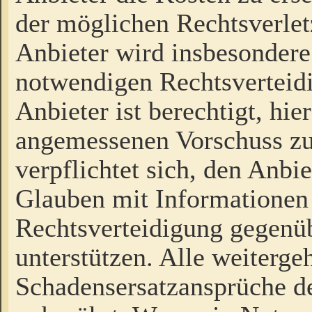
der möglichen Rechtsverlet
Anbieter wird insbesondere
notwendigen Rechtsverteidi
Anbieter ist berechtigt, hi
angemessenen Vorschuss zu
verpflichtet sich, den Anbi
Glauben mit Informationen 
Rechtsverteidigung gegenüb
unterstützen. Alle weiterg
Schadensersatzansprüche de