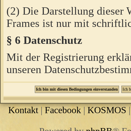
(2) Die Darstellung dieser
Frames ist nur mit schriftli
§ 6 Datenschutz
Mit der Registrierung erklä
unseren Datenschutzbestim
Kontakt
|
Facebook
|
KOSMOS