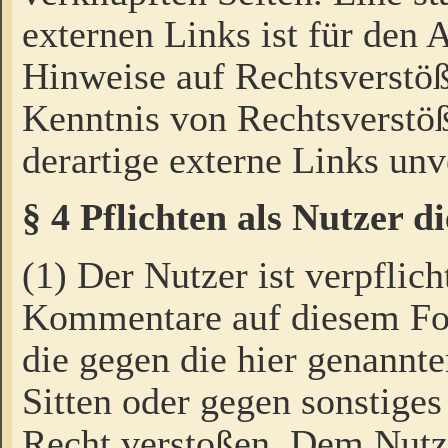
externen Links ist für den 
Hinweise auf Rechtsverstöß
Kenntnis von Rechtsverstö
derartige externe Links unv
§ 4 Pflichten als Nutzer 
(1) Der Nutzer ist verpflich
Kommentare auf diesem For
die gegen die hier genannte
Sitten oder gegen sonstiges
Recht verstoßen. Dem Nutze