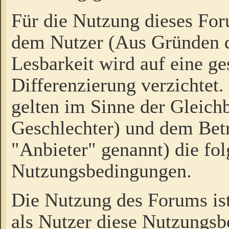
Für die Nutzung dieses Fo
dem Nutzer (Aus Gründen d
Lesbarkeit wird auf eine ge
Differenzierung verzichtet.
gelten im Sinne der Gleich
Geschlechter) und dem Bet
"Anbieter" genannt) die fo
Nutzungsbedingungen.
Die Nutzung des Forums ist
als Nutzer diese Nutzungs