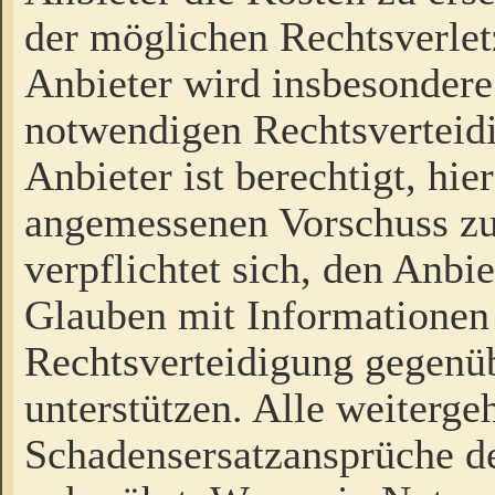
der möglichen Rechtsverlet
Anbieter wird insbesondere
notwendigen Rechtsverteidi
Anbieter ist berechtigt, hi
angemessenen Vorschuss zu
verpflichtet sich, den Anbi
Glauben mit Informationen 
Rechtsverteidigung gegenüb
unterstützen. Alle weiterg
Schadensersatzansprüche de