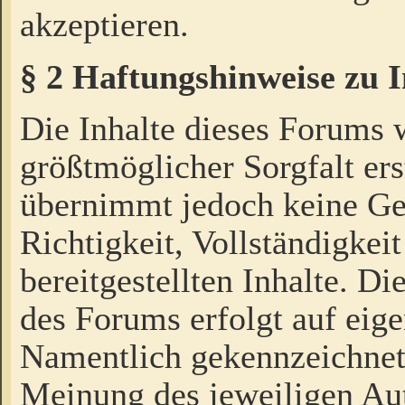
akzeptieren.
§ 2 Haftungshinweise zu 
Die Inhalte dieses Forums 
größtmöglicher Sorgfalt ers
übernimmt jedoch keine Ge
Richtigkeit, Vollständigkeit
bereitgestellten Inhalte. Di
des Forums erfolgt auf eig
Namentlich gekennzeichnet
Meinung des jeweiligen Au