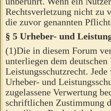
unberührt. Wenn ein Nutzer
Rechtsverletzung nicht zu v
die zuvor genannten Pflicht
§ 5 Urheber- und Leistun
(1)Die in diesem Forum ver
unterliegen dem deutschen
Leistungsschutzrecht. Jede
Urheber- und Leistungsschu
zugelassene Verwertung bed
schriftlichen Zustimmung d