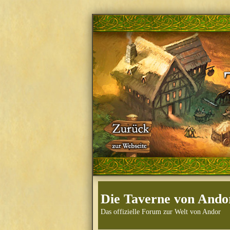
Die Taverne von Ando
Das offizielle Forum zur Welt von Andor