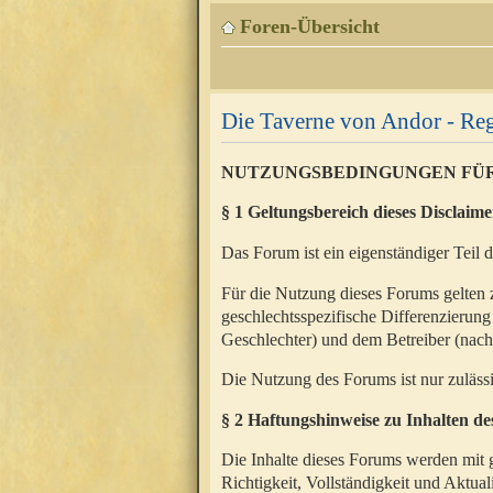
Foren-Übersicht
Die Taverne von Andor - Reg
NUTZUNGSBEDINGUNGEN FÜ
§ 1 Geltungsbereich dieses Disclaime
Das Forum ist ein eigenständiger Teil 
Für die Nutzung dieses Forums gelten 
geschlechtsspezifische Differenzierung
Geschlechter) und dem Betreiber (nac
Die Nutzung des Forums ist nur zuläss
§ 2 Haftungshinweise zu Inhalten d
Die Inhalte dieses Forums werden mit g
Richtigkeit, Vollständigkeit und Aktual