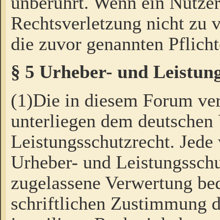
unberührt. Wenn ein Nutzer
Rechtsverletzung nicht zu v
die zuvor genannten Pflicht
§ 5 Urheber- und Leistun
(1)Die in diesem Forum ver
unterliegen dem deutschen
Leistungsschutzrecht. Jede
Urheber- und Leistungsschu
zugelassene Verwertung bed
schriftlichen Zustimmung d