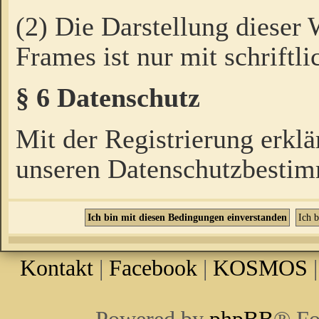
(2) Die Darstellung dieser
Frames ist nur mit schriftli
§ 6 Datenschutz
Mit der Registrierung erklä
unseren Datenschutzbestim
Kontakt
|
Facebook
|
KOSMOS