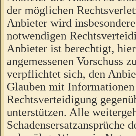
der möglichen Rechtsverlet
Anbieter wird insbesondere
notwendigen Rechtsverteidi
Anbieter ist berechtigt, hi
angemessenen Vorschuss zu
verpflichtet sich, den Anbi
Glauben mit Informationen 
Rechtsverteidigung gegenüb
unterstützen. Alle weiterg
Schadensersatzansprüche de