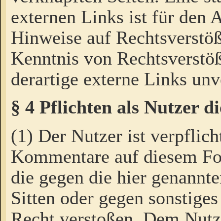
externen Links ist für den 
Hinweise auf Rechtsverstöß
Kenntnis von Rechtsverstö
derartige externe Links unv
§ 4 Pflichten als Nutzer 
(1) Der Nutzer ist verpflich
Kommentare auf diesem For
die gegen die hier genannte
Sitten oder gegen sonstiges
Recht verstoßen. Dem Nutze