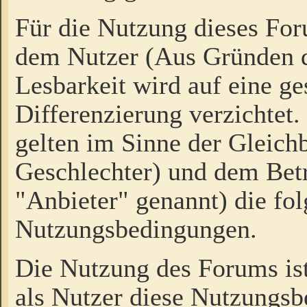
Für die Nutzung dieses Fo
dem Nutzer (Aus Gründen d
Lesbarkeit wird auf eine ge
Differenzierung verzichtet.
gelten im Sinne der Gleich
Geschlechter) und dem Bet
"Anbieter" genannt) die fo
Nutzungsbedingungen.
Die Nutzung des Forums ist
als Nutzer diese Nutzungs