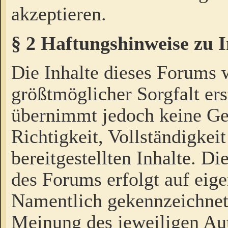
akzeptieren.
§ 2 Haftungshinweise zu 
Die Inhalte dieses Forums 
größtmöglicher Sorgfalt ers
übernimmt jedoch keine Ge
Richtigkeit, Vollständigkeit
bereitgestellten Inhalte. Di
des Forums erfolgt auf eig
Namentlich gekennzeichnet
Meinung des jeweiligen Au