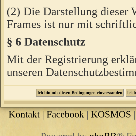
(2) Die Darstellung dieser
Frames ist nur mit schriftli
§ 6 Datenschutz
Mit der Registrierung erklä
unseren Datenschutzbestim
Kontakt
|
Facebook
|
KOSMOS