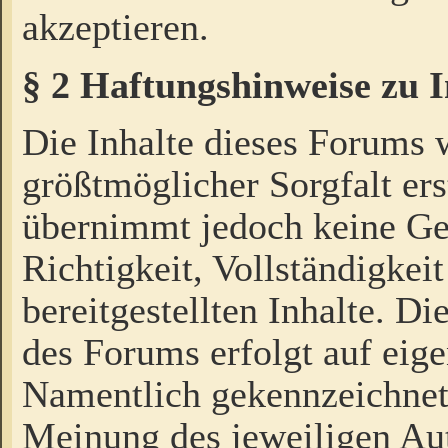
akzeptieren.
§ 2 Haftungshinweise zu 
Die Inhalte dieses Forums 
größtmöglicher Sorgfalt ers
übernimmt jedoch keine Ge
Richtigkeit, Vollständigkeit
bereitgestellten Inhalte. Di
des Forums erfolgt auf eig
Namentlich gekennzeichnet
Meinung des jeweiligen Au