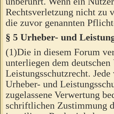
unberührt. Wenn ein Nutzer
Rechtsverletzung nicht zu v
die zuvor genannten Pflicht
§ 5 Urheber- und Leistun
(1)Die in diesem Forum ver
unterliegen dem deutschen
Leistungsschutzrecht. Jede
Urheber- und Leistungsschu
zugelassene Verwertung bed
schriftlichen Zustimmung d