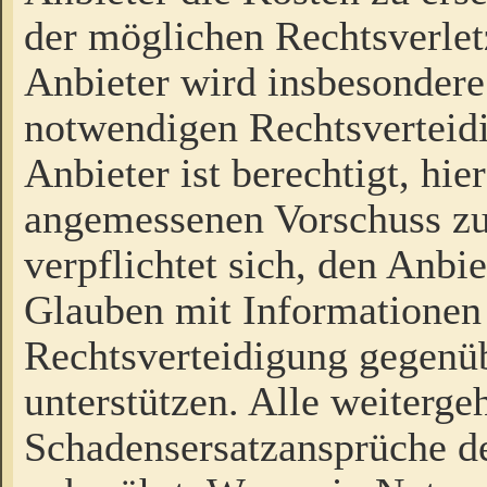
der möglichen Rechtsverlet
Anbieter wird insbesondere
notwendigen Rechtsverteidi
Anbieter ist berechtigt, hi
angemessenen Vorschuss zu
verpflichtet sich, den Anbi
Glauben mit Informationen 
Rechtsverteidigung gegenüb
unterstützen. Alle weiterg
Schadensersatzansprüche de