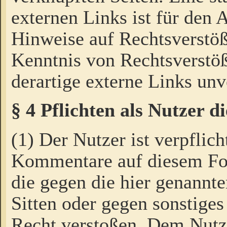
externen Links ist für den 
Hinweise auf Rechtsverstöß
Kenntnis von Rechtsverstö
derartige externe Links unv
§ 4 Pflichten als Nutzer 
(1) Der Nutzer ist verpflich
Kommentare auf diesem For
die gegen die hier genannte
Sitten oder gegen sonstiges
Recht verstoßen. Dem Nutze