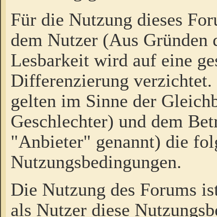
Für die Nutzung dieses Fo
dem Nutzer (Aus Gründen d
Lesbarkeit wird auf eine ge
Differenzierung verzichtet.
gelten im Sinne der Gleich
Geschlechter) und dem Bet
"Anbieter" genannt) die fo
Nutzungsbedingungen.
Die Nutzung des Forums ist
als Nutzer diese Nutzungs