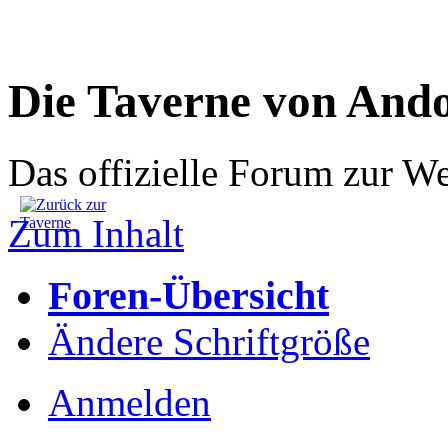
Die Taverne von And
Das offizielle Forum zur W
Zum Inhalt
Foren-Übersicht
Ändere Schriftgröße
Anmelden