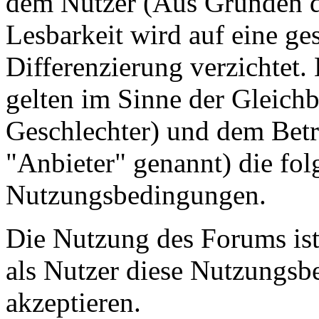
dem Nutzer (Aus Gründen de
Lesbarkeit wird auf eine ge
Differenzierung verzichtet.
gelten im Sinne der Gleich
Geschlechter) und dem Betr
"Anbieter" genannt) die fo
Nutzungsbedingungen.
Die Nutzung des Forums ist
als Nutzer diese Nutzungs
akzeptieren.