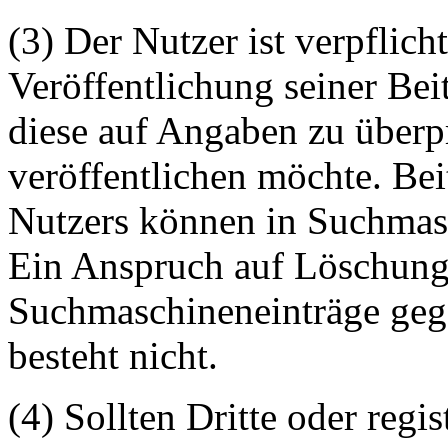
(3) Der Nutzer ist verpflicht
Veröffentlichung seiner Be
diese auf Angaben zu überpr
veröffentlichen möchte. Be
Nutzers können in Suchmasc
Ein Anspruch auf Löschung 
Suchmaschineneinträge geg
besteht nicht.
(4) Sollten Dritte oder regis