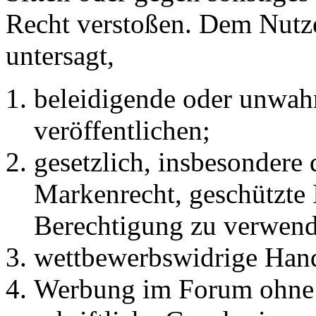
Recht verstoßen. Dem Nutze
untersagt,
beleidigende oder unwahr
veröffentlichen;
gesetzlich, insbesondere
Markenrecht, geschützte 
Berechtigung zu verwend
wettbewerbswidrige Han
Werbung im Forum ohne 