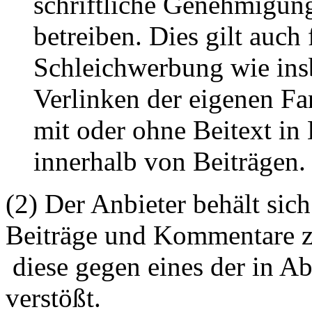
schriftliche Genehmigun
betreiben. Dies gilt auch 
Schleichwerbung wie ins
Verlinken der eigenen F
mit oder ohne Beitext i
innerhalb von Beiträgen.
(2) Der Anbieter behält sich
Beiträge und Kommentare z
diese gegen eines der in A
verstößt.