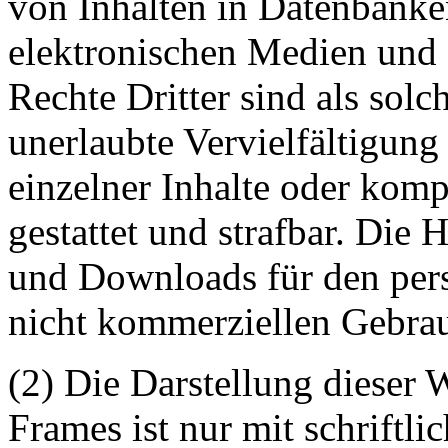
von Inhalten in Datenbanke
elektronischen Medien und 
Rechte Dritter sind als sol
unerlaubte Vervielfältigung
einzelner Inhalte oder kompl
gestattet und strafbar. Die
und Downloads für den pers
nicht kommerziellen Gebrauc
(2) Die Darstellung dieser 
Frames ist nur mit schriftli