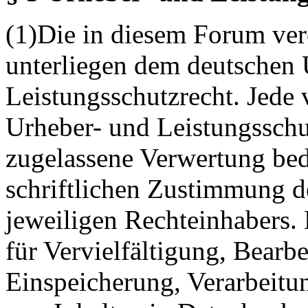
(1)Die in diesem Forum verö
unterliegen dem deutschen 
Leistungsschutzrecht. Jede
Urheber- und Leistungsschu
zugelassene Verwertung bed
schriftlichen Zustimmung d
jeweiligen Rechteinhabers. 
für Vervielfältigung, Bearb
Einspeicherung, Verarbeitu