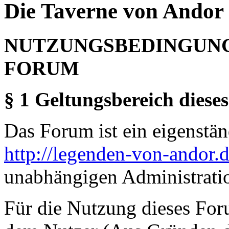
Die Taverne von Andor 
NUTZUNGSBEDINGUNG
FORUM
§ 1 Geltungsbereich dieses
Das Forum ist ein eigenständ
http://legenden-von-andor.
unabhängigen Administrati
Für die Nutzung dieses For