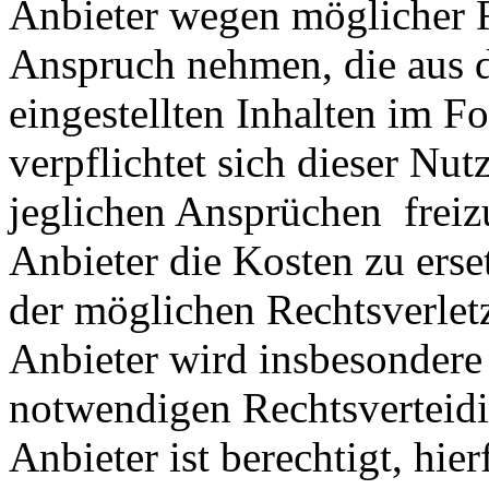
Anbieter wegen möglicher R
Anspruch nehmen, die aus 
eingestellten Inhalten im Fo
verpflichtet sich dieser Nut
jeglichen Ansprüchen freiz
Anbieter die Kosten zu ers
der möglichen Rechtsverlet
Anbieter wird insbesondere
notwendigen Rechtsverteidig
Anbieter ist berechtigt, hie