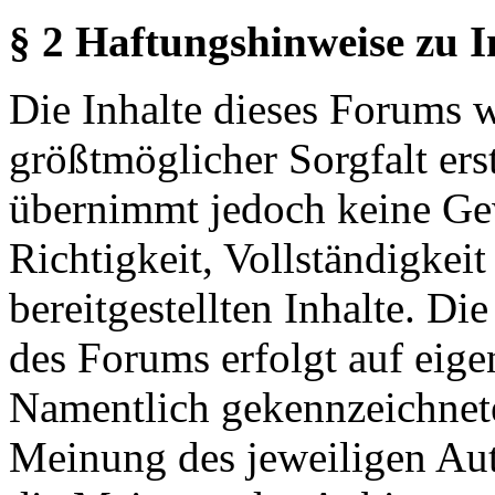
§ 2 Haftungshinweise zu 
Die Inhalte dieses Forums 
größtmöglicher Sorgfalt erst
übernimmt jedoch keine Ge
Richtigkeit, Vollständigkeit
bereitgestellten Inhalte. Di
des Forums erfolgt auf eige
Namentlich gekennzeichnete
Meinung des jeweiligen Au