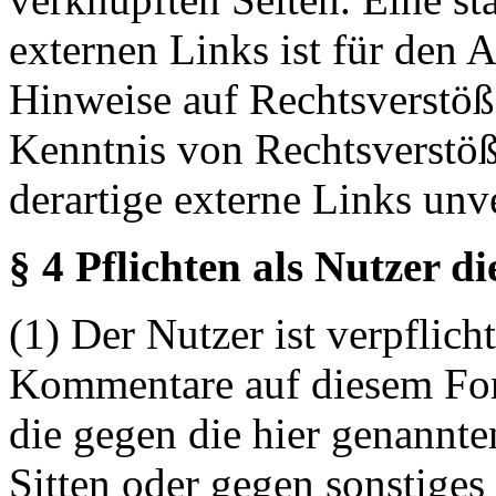
externen Links ist für den 
Hinweise auf Rechtsverstöß
Kenntnis von Rechtsverstö
derartige externe Links unv
§ 4 Pflichten als Nutzer d
(1) Der Nutzer ist verpflicht
Kommentare auf diesem For
die gegen die hier genannte
Sitten oder gegen sonstiges