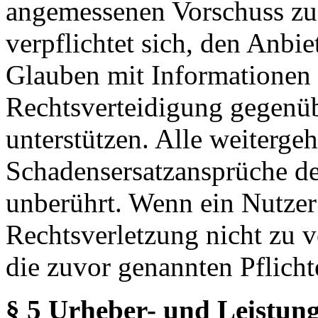
angemessenen Vorschuss zu 
verpflichtet sich, den Anbi
Glauben mit Informationen 
Rechtsverteidigung gegenüb
unterstützen. Alle weiterg
Schadensersatzansprüche de
unberührt. Wenn ein Nutzer
Rechtsverletzung nicht zu v
die zuvor genannten Pflicht
§ 5 Urheber- und Leistung