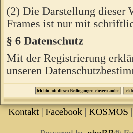
(2) Die Darstellung dieser
Frames ist nur mit schriftli
§ 6 Datenschutz
Mit der Registrierung erklä
unseren Datenschutzbestim
Kontakt
|
Facebook
|
KOSMOS