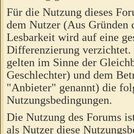
Für die Nutzung dieses Fo
dem Nutzer (Aus Gründen d
Lesbarkeit wird auf eine ge
Differenzierung verzichtet.
gelten im Sinne der Gleich
Geschlechter) und dem Bet
"Anbieter" genannt) die fo
Nutzungsbedingungen.
Die Nutzung des Forums ist
als Nutzer diese Nutzungs