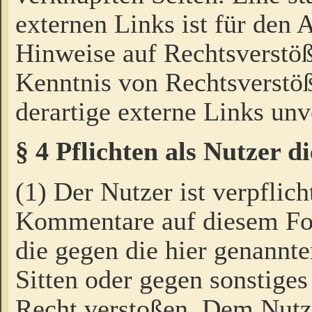
externen Links ist für den 
Hinweise auf Rechtsverstöß
Kenntnis von Rechtsverstö
derartige externe Links unv
§ 4 Pflichten als Nutzer 
(1) Der Nutzer ist verpflich
Kommentare auf diesem For
die gegen die hier genannte
Sitten oder gegen sonstiges
Recht verstoßen. Dem Nutze