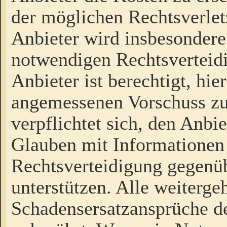
der möglichen Rechtsverlet
Anbieter wird insbesondere
notwendigen Rechtsverteidi
Anbieter ist berechtigt, hi
angemessenen Vorschuss zu
verpflichtet sich, den Anbi
Glauben mit Informationen 
Rechtsverteidigung gegenüb
unterstützen. Alle weiterg
Schadensersatzansprüche de