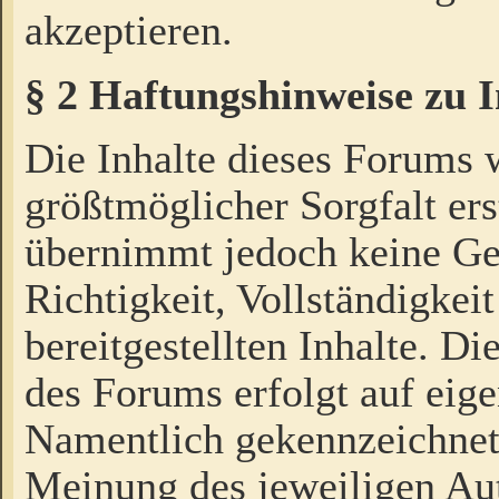
akzeptieren.
§ 2 Haftungshinweise zu 
Die Inhalte dieses Forums 
größtmöglicher Sorgfalt ers
übernimmt jedoch keine Ge
Richtigkeit, Vollständigkeit
bereitgestellten Inhalte. Di
des Forums erfolgt auf eig
Namentlich gekennzeichnet
Meinung des jeweiligen Au