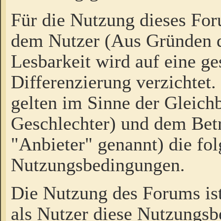
Für die Nutzung dieses Fo
dem Nutzer (Aus Gründen d
Lesbarkeit wird auf eine ge
Differenzierung verzichtet.
gelten im Sinne der Gleich
Geschlechter) und dem Bet
"Anbieter" genannt) die fo
Nutzungsbedingungen.
Die Nutzung des Forums ist
als Nutzer diese Nutzungs