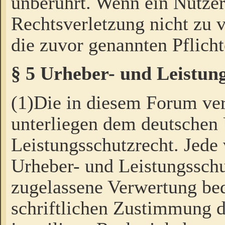
unberührt. Wenn ein Nutzer
Rechtsverletzung nicht zu v
die zuvor genannten Pflicht
§ 5 Urheber- und Leistun
(1)Die in diesem Forum ver
unterliegen dem deutschen
Leistungsschutzrecht. Jede
Urheber- und Leistungsschu
zugelassene Verwertung bed
schriftlichen Zustimmung d