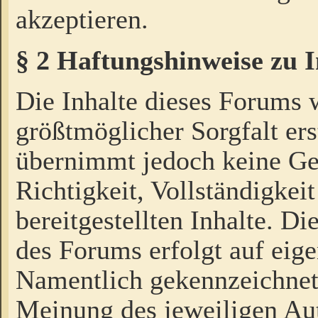
akzeptieren.
§ 2 Haftungshinweise zu 
Die Inhalte dieses Forums 
größtmöglicher Sorgfalt ers
übernimmt jedoch keine Ge
Richtigkeit, Vollständigkeit
bereitgestellten Inhalte. Di
des Forums erfolgt auf eig
Namentlich gekennzeichnet
Meinung des jeweiligen Au