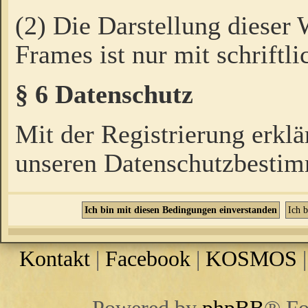
(2) Die Darstellung dieser
Frames ist nur mit schriftli
§ 6 Datenschutz
Mit der Registrierung erklä
unseren Datenschutzbestim
Kontakt
|
Facebook
|
KOSMOS