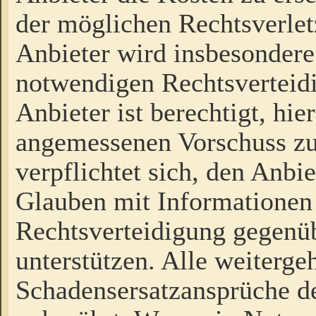
der möglichen Rechtsverlet
Anbieter wird insbesondere
notwendigen Rechtsverteidi
Anbieter ist berechtigt, hi
angemessenen Vorschuss zu
verpflichtet sich, den Anbi
Glauben mit Informationen 
Rechtsverteidigung gegenüb
unterstützen. Alle weiterg
Schadensersatzansprüche de