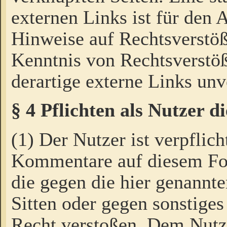
externen Links ist für den 
Hinweise auf Rechtsverstöß
Kenntnis von Rechtsverstö
derartige externe Links unv
§ 4 Pflichten als Nutzer 
(1) Der Nutzer ist verpflich
Kommentare auf diesem For
die gegen die hier genannte
Sitten oder gegen sonstiges
Recht verstoßen. Dem Nutze