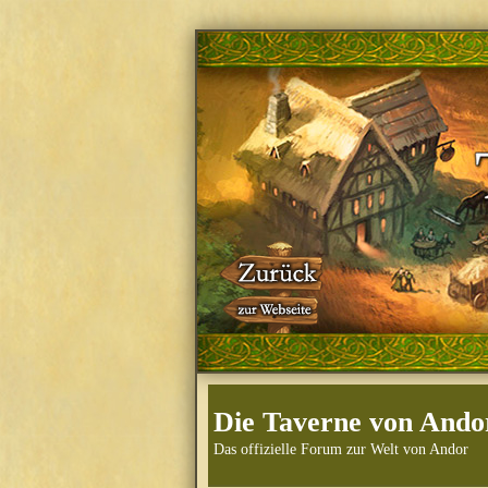
Die Taverne von Ando
Das offizielle Forum zur Welt von Andor