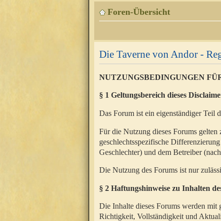
Foren-Übersicht
Die Taverne von Andor - Reg
NUTZUNGSBEDINGUNGEN FÜ
§ 1 Geltungsbereich dieses Disclaime
Das Forum ist ein eigenständiger Teil 
Für die Nutzung dieses Forums gelten 
geschlechtsspezifische Differenzierung
Geschlechter) und dem Betreiber (nac
Die Nutzung des Forums ist nur zuläss
§ 2 Haftungshinweise zu Inhalten d
Die Inhalte dieses Forums werden mit g
Richtigkeit, Vollständigkeit und Aktual