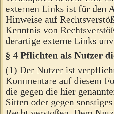
externen Links ist für den 
Hinweise auf Rechtsverstöß
Kenntnis von Rechtsverstö
derartige externe Links unv
§ 4 Pflichten als Nutzer 
(1) Der Nutzer ist verpflich
Kommentare auf diesem For
die gegen die hier genannte
Sitten oder gegen sonstiges
Recht verstoßen. Dem Nutze