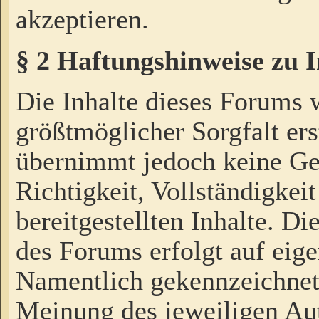
akzeptieren.
§ 2 Haftungshinweise zu 
Die Inhalte dieses Forums 
größtmöglicher Sorgfalt ers
übernimmt jedoch keine Ge
Richtigkeit, Vollständigkeit
bereitgestellten Inhalte. Di
des Forums erfolgt auf eig
Namentlich gekennzeichnet
Meinung des jeweiligen Au