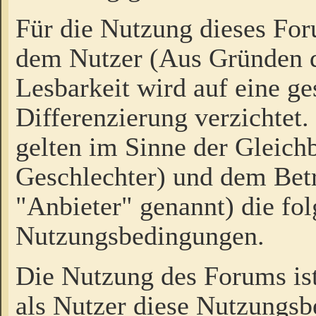
Für die Nutzung dieses Fo
dem Nutzer (Aus Gründen d
Lesbarkeit wird auf eine ge
Differenzierung verzichtet.
gelten im Sinne der Gleich
Geschlechter) und dem Bet
"Anbieter" genannt) die fo
Nutzungsbedingungen.
Die Nutzung des Forums ist
als Nutzer diese Nutzungs