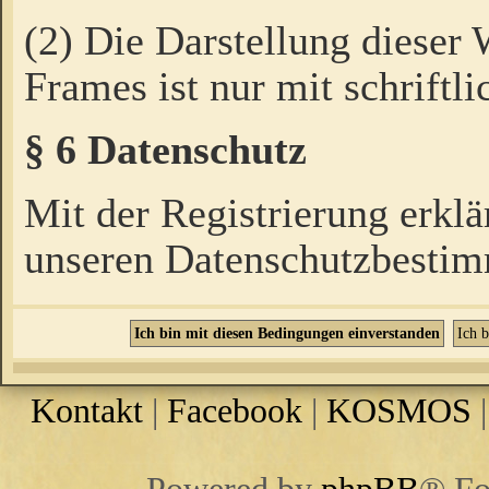
(2) Die Darstellung dieser
Frames ist nur mit schriftli
§ 6 Datenschutz
Mit der Registrierung erklä
unseren Datenschutzbestim
Kontakt
|
Facebook
|
KOSMOS