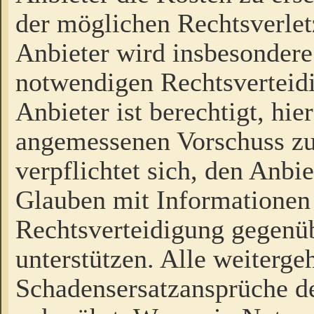
der möglichen Rechtsverlet
Anbieter wird insbesondere
notwendigen Rechtsverteidi
Anbieter ist berechtigt, hi
angemessenen Vorschuss zu
verpflichtet sich, den Anbi
Glauben mit Informationen 
Rechtsverteidigung gegenüb
unterstützen. Alle weiterg
Schadensersatzansprüche de