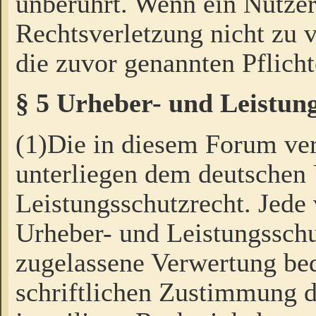
unberührt. Wenn ein Nutzer
Rechtsverletzung nicht zu v
die zuvor genannten Pflicht
§ 5 Urheber- und Leistun
(1)Die in diesem Forum ver
unterliegen dem deutschen
Leistungsschutzrecht. Jede
Urheber- und Leistungsschu
zugelassene Verwertung bed
schriftlichen Zustimmung d