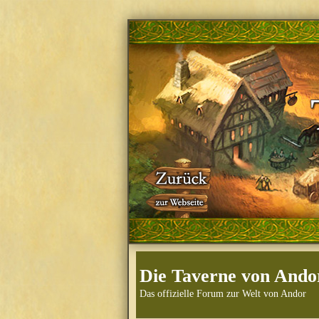
Die Taverne von Ando
Das offizielle Forum zur Welt von Andor