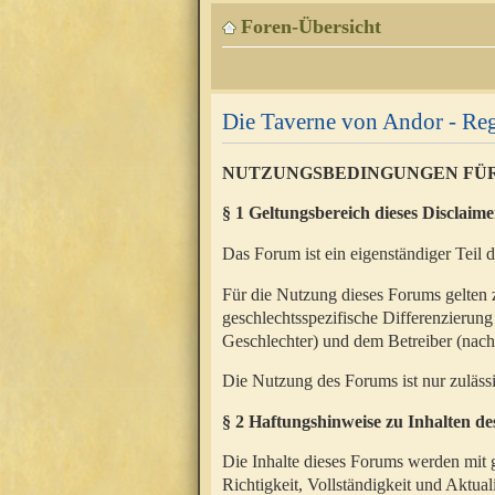
Foren-Übersicht
Die Taverne von Andor - Reg
NUTZUNGSBEDINGUNGEN FÜ
§ 1 Geltungsbereich dieses Disclaime
Das Forum ist ein eigenständiger Teil 
Für die Nutzung dieses Forums gelten 
geschlechtsspezifische Differenzierung
Geschlechter) und dem Betreiber (nac
Die Nutzung des Forums ist nur zuläss
§ 2 Haftungshinweise zu Inhalten d
Die Inhalte dieses Forums werden mit g
Richtigkeit, Vollständigkeit und Aktual