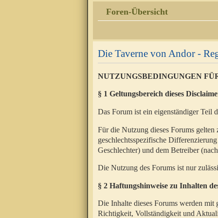
Foren-Übersicht
Die Taverne von Andor - Reg
NUTZUNGSBEDINGUNGEN FÜ
§ 1 Geltungsbereich dieses Disclaime
Das Forum ist ein eigenständiger Teil 
Für die Nutzung dieses Forums gelten 
geschlechtsspezifische Differenzierung
Geschlechter) und dem Betreiber (nac
Die Nutzung des Forums ist nur zuläss
§ 2 Haftungshinweise zu Inhalten d
Die Inhalte dieses Forums werden mit g
Richtigkeit, Vollständigkeit und Aktual