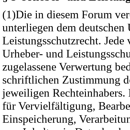
(1)Die in diesem Forum verö
unterliegen dem deutschen 
Leistungsschutzrecht. Jede
Urheber- und Leistungsschu
zugelassene Verwertung bed
schriftlichen Zustimmung d
jeweiligen Rechteinhabers. 
für Vervielfältigung, Bearb
Einspeicherung, Verarbeitu