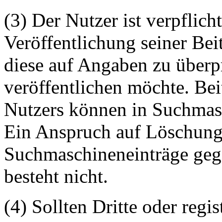
(3) Der Nutzer ist verpflicht
Veröffentlichung seiner Be
diese auf Angaben zu überpr
veröffentlichen möchte. Be
Nutzers können in Suchmasc
Ein Anspruch auf Löschung 
Suchmaschineneinträge geg
besteht nicht.
(4) Sollten Dritte oder regis