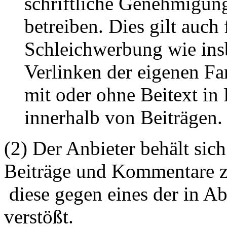
schriftliche Genehmigun
betreiben. Dies gilt auch 
Schleichwerbung wie ins
Verlinken der eigenen F
mit oder ohne Beitext i
innerhalb von Beiträgen.
(2) Der Anbieter behält sich
Beiträge und Kommentare z
diese gegen eines der in A
verstößt.