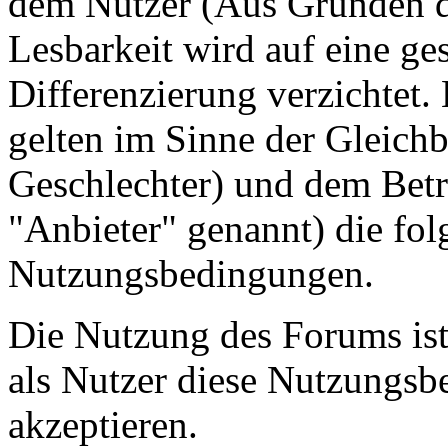
dem Nutzer (Aus Gründen de
Lesbarkeit wird auf eine ge
Differenzierung verzichtet.
gelten im Sinne der Gleich
Geschlechter) und dem Betr
"Anbieter" genannt) die fo
Nutzungsbedingungen.
Die Nutzung des Forums ist
als Nutzer diese Nutzungs
akzeptieren.