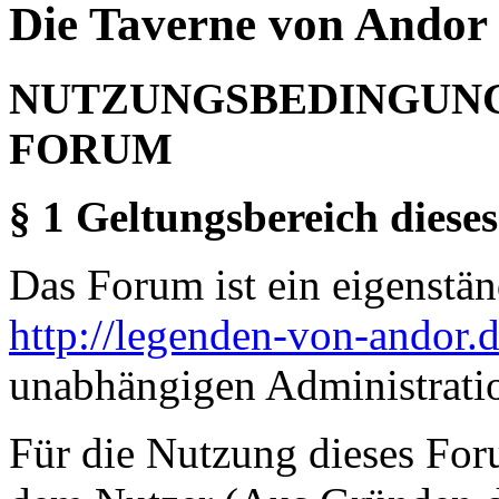
Die Taverne von Andor 
NUTZUNGSBEDINGUNG
FORUM
§ 1 Geltungsbereich dieses
Das Forum ist ein eigenständ
http://legenden-von-andor.
unabhängigen Administrati
Für die Nutzung dieses For