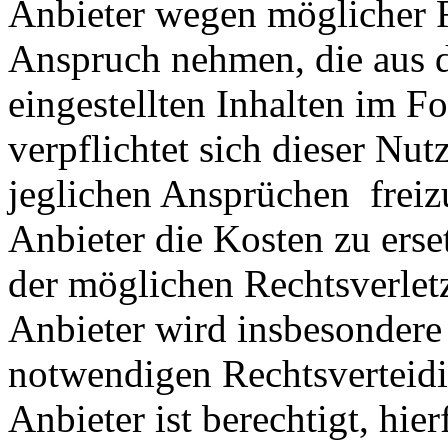
Anbieter wegen möglicher R
Anspruch nehmen, die aus 
eingestellten Inhalten im Fo
verpflichtet sich dieser Nut
jeglichen Ansprüchen freiz
Anbieter die Kosten zu ers
der möglichen Rechtsverlet
Anbieter wird insbesondere
notwendigen Rechtsverteidig
Anbieter ist berechtigt, hie