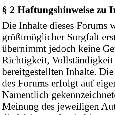
§ 2 Haftungshinweise zu 
Die Inhalte dieses Forums 
größtmöglicher Sorgfalt erst
übernimmt jedoch keine Ge
Richtigkeit, Vollständigkeit
bereitgestellten Inhalte. Di
des Forums erfolgt auf eige
Namentlich gekennzeichnete
Meinung des jeweiligen Au