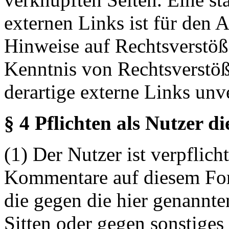
externen Links ist für den 
Hinweise auf Rechtsverstöß
Kenntnis von Rechtsverstö
derartige externe Links unv
§ 4 Pflichten als Nutzer d
(1) Der Nutzer ist verpflicht
Kommentare auf diesem For
die gegen die hier genannte
Sitten oder gegen sonstiges