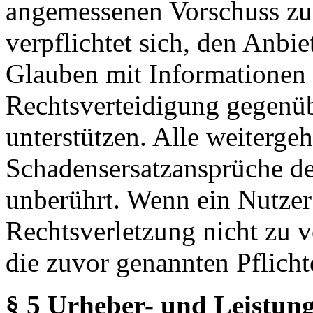
angemessenen Vorschuss zu 
verpflichtet sich, den Anbi
Glauben mit Informationen 
Rechtsverteidigung gegenüb
unterstützen. Alle weiterg
Schadensersatzansprüche de
unberührt. Wenn ein Nutzer
Rechtsverletzung nicht zu v
die zuvor genannten Pflicht
§ 5 Urheber- und Leistung