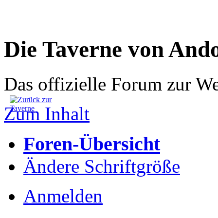
Die Taverne von And
Das offizielle Forum zur W
Zum Inhalt
Foren-Übersicht
Ändere Schriftgröße
Anmelden