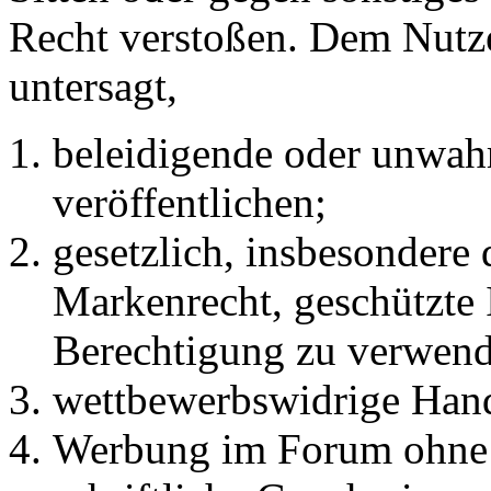
Recht verstoßen. Dem Nutze
untersagt,
beleidigende oder unwahr
veröffentlichen;
gesetzlich, insbesondere
Markenrecht, geschützte 
Berechtigung zu verwend
wettbewerbswidrige Han
Werbung im Forum ohne 