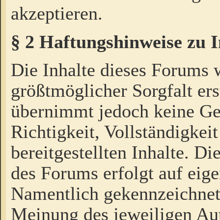
akzeptieren.
§ 2 Haftungshinweise zu 
Die Inhalte dieses Forums 
größtmöglicher Sorgfalt ers
übernimmt jedoch keine Ge
Richtigkeit, Vollständigkeit
bereitgestellten Inhalte. Di
des Forums erfolgt auf eig
Namentlich gekennzeichnet
Meinung des jeweiligen Au