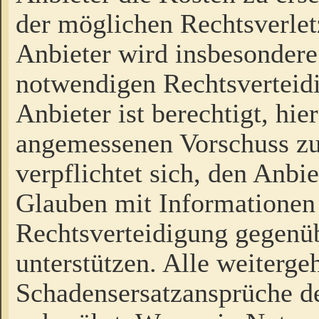
der möglichen Rechtsverlet
Anbieter wird insbesondere
notwendigen Rechtsverteidi
Anbieter ist berechtigt, hi
angemessenen Vorschuss zu
verpflichtet sich, den Anbi
Glauben mit Informationen 
Rechtsverteidigung gegenüb
unterstützen. Alle weiterg
Schadensersatzansprüche de