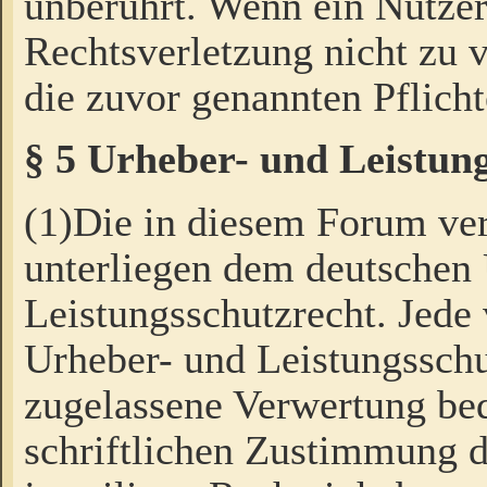
unberührt. Wenn ein Nutzer
Rechtsverletzung nicht zu v
die zuvor genannten Pflicht
§ 5 Urheber- und Leistun
(1)Die in diesem Forum ver
unterliegen dem deutschen
Leistungsschutzrecht. Jede
Urheber- und Leistungsschu
zugelassene Verwertung bed
schriftlichen Zustimmung d