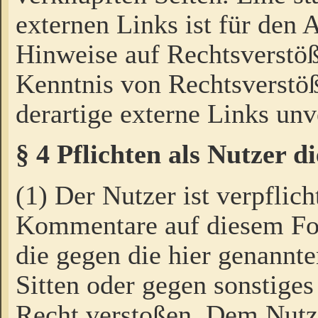
externen Links ist für den 
Hinweise auf Rechtsverstöß
Kenntnis von Rechtsverstö
derartige externe Links unv
§ 4 Pflichten als Nutzer 
(1) Der Nutzer ist verpflich
Kommentare auf diesem For
die gegen die hier genannte
Sitten oder gegen sonstiges
Recht verstoßen. Dem Nutze