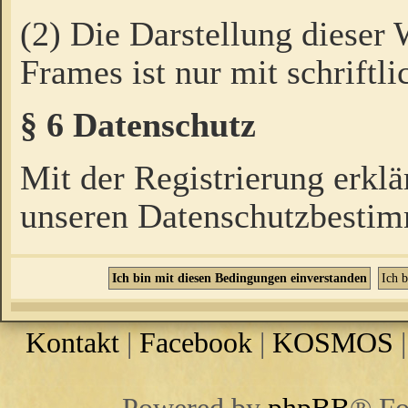
(2) Die Darstellung dieser
Frames ist nur mit schriftli
§ 6 Datenschutz
Mit der Registrierung erklä
unseren Datenschutzbestim
Kontakt
|
Facebook
|
KOSMOS