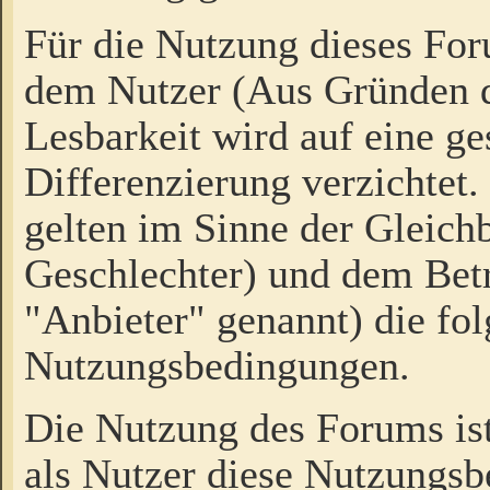
Für die Nutzung dieses Fo
dem Nutzer (Aus Gründen d
Lesbarkeit wird auf eine ge
Differenzierung verzichtet.
gelten im Sinne der Gleich
Geschlechter) und dem Bet
"Anbieter" genannt) die fo
Nutzungsbedingungen.
Die Nutzung des Forums ist
als Nutzer diese Nutzungs