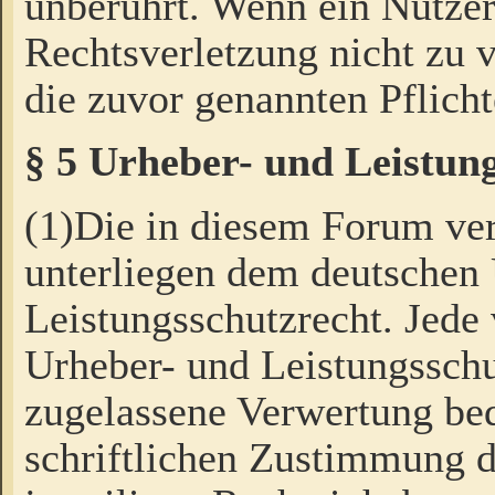
unberührt. Wenn ein Nutzer
Rechtsverletzung nicht zu v
die zuvor genannten Pflicht
§ 5 Urheber- und Leistun
(1)Die in diesem Forum ver
unterliegen dem deutschen
Leistungsschutzrecht. Jede
Urheber- und Leistungsschu
zugelassene Verwertung bed
schriftlichen Zustimmung d