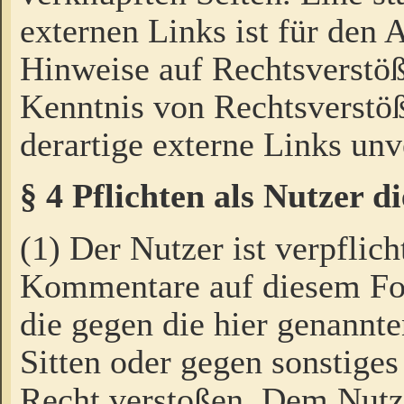
externen Links ist für den 
Hinweise auf Rechtsverstöß
Kenntnis von Rechtsverstö
derartige externe Links unv
§ 4 Pflichten als Nutzer 
(1) Der Nutzer ist verpflich
Kommentare auf diesem For
die gegen die hier genannte
Sitten oder gegen sonstiges
Recht verstoßen. Dem Nutze