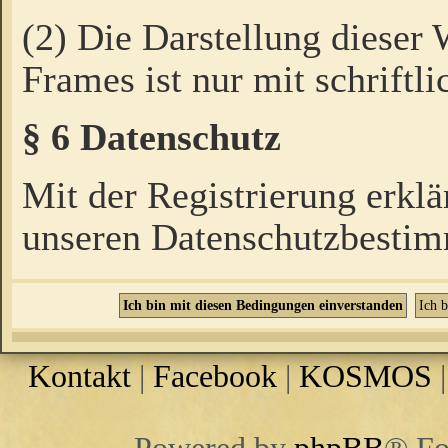
(2) Die Darstellung dieser
Frames ist nur mit schriftli
§ 6 Datenschutz
Mit der Registrierung erklä
unseren Datenschutzbestim
Kontakt
|
Facebook
|
KOSMOS