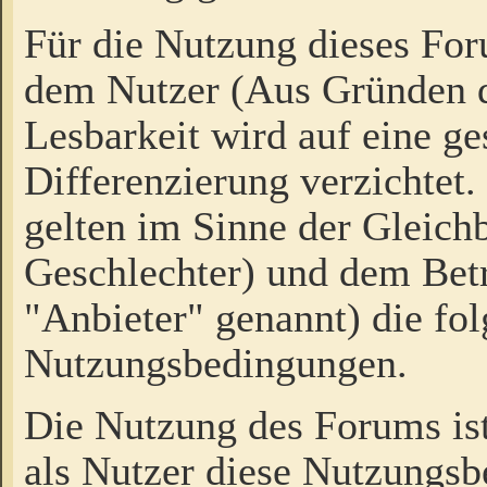
Für die Nutzung dieses Fo
dem Nutzer (Aus Gründen d
Lesbarkeit wird auf eine ge
Differenzierung verzichtet.
gelten im Sinne der Gleich
Geschlechter) und dem Bet
"Anbieter" genannt) die fo
Nutzungsbedingungen.
Die Nutzung des Forums ist
als Nutzer diese Nutzungs