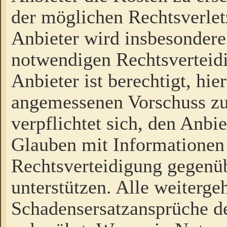
der möglichen Rechtsverlet
Anbieter wird insbesondere
notwendigen Rechtsverteidi
Anbieter ist berechtigt, hi
angemessenen Vorschuss zu
verpflichtet sich, den Anbi
Glauben mit Informationen 
Rechtsverteidigung gegenüb
unterstützen. Alle weiterg
Schadensersatzansprüche de