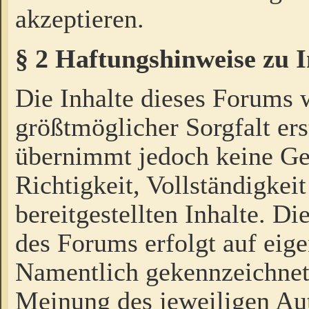
akzeptieren.
§ 2 Haftungshinweise zu 
Die Inhalte dieses Forums 
größtmöglicher Sorgfalt ers
übernimmt jedoch keine Ge
Richtigkeit, Vollständigkeit
bereitgestellten Inhalte. Di
des Forums erfolgt auf eig
Namentlich gekennzeichnet
Meinung des jeweiligen Au