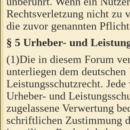
unberührt. Wenn ein Nutzer
Rechtsverletzung nicht zu v
die zuvor genannten Pflicht
§ 5 Urheber- und Leistun
(1)Die in diesem Forum ver
unterliegen dem deutschen
Leistungsschutzrecht. Jede
Urheber- und Leistungsschu
zugelassene Verwertung bed
schriftlichen Zustimmung d