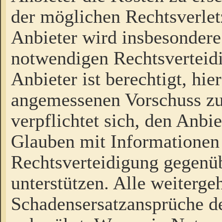
der möglichen Rechtsverlet
Anbieter wird insbesondere
notwendigen Rechtsverteidi
Anbieter ist berechtigt, hi
angemessenen Vorschuss zu
verpflichtet sich, den Anbi
Glauben mit Informationen 
Rechtsverteidigung gegenüb
unterstützen. Alle weiterg
Schadensersatzansprüche de