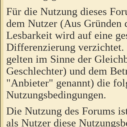
Für die Nutzung dieses Fo
dem Nutzer (Aus Gründen d
Lesbarkeit wird auf eine ge
Differenzierung verzichtet.
gelten im Sinne der Gleich
Geschlechter) und dem Bet
"Anbieter" genannt) die fo
Nutzungsbedingungen.
Die Nutzung des Forums ist
als Nutzer diese Nutzungs