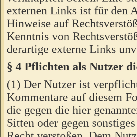
externen Links ist für den 
Hinweise auf Rechtsverstöß
Kenntnis von Rechtsverstö
derartige externe Links unv
§ 4 Pflichten als Nutzer 
(1) Der Nutzer ist verpflich
Kommentare auf diesem For
die gegen die hier genannte
Sitten oder gegen sonstiges
Recht verstoßen. Dem Nutze