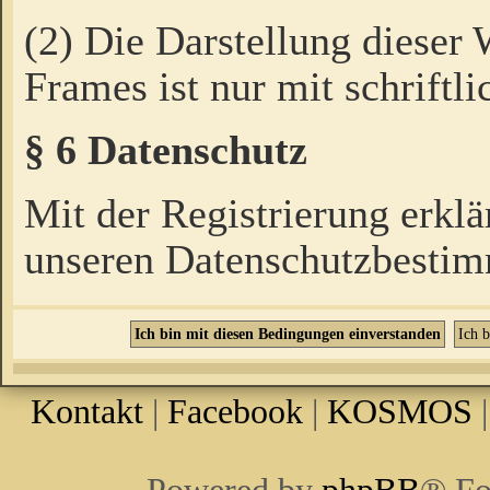
(2) Die Darstellung dieser
Frames ist nur mit schriftli
§ 6 Datenschutz
Mit der Registrierung erklä
unseren Datenschutzbestim
Kontakt
|
Facebook
|
KOSMOS