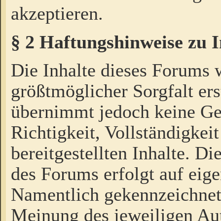
akzeptieren.
§ 2 Haftungshinweise zu 
Die Inhalte dieses Forums 
größtmöglicher Sorgfalt ers
übernimmt jedoch keine Ge
Richtigkeit, Vollständigkeit
bereitgestellten Inhalte. Di
des Forums erfolgt auf eig
Namentlich gekennzeichnet
Meinung des jeweiligen Au