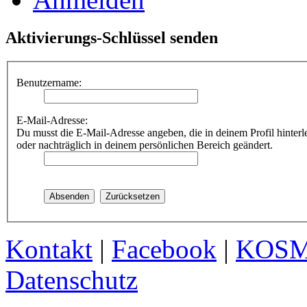
Aktivierungs-Schlüssel senden
Benutzername:
E-Mail-Adresse:
Du musst die E-Mail-Adresse angeben, die in deinem Profil hinterle
oder nachträglich in deinem persönlichen Bereich geändert.
Kontakt
|
Facebook
|
KOS
Datenschutz