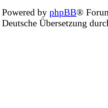
Powered by
phpBB
® Foru
Deutsche Übersetzung dur