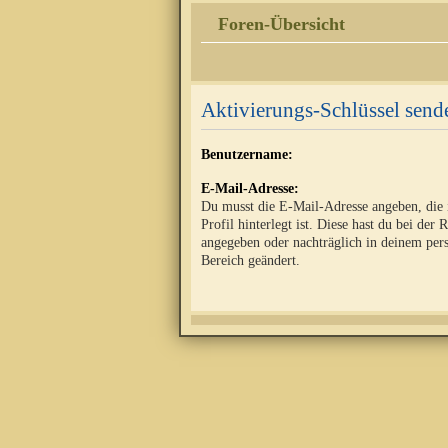
Foren-Übersicht
Aktivierungs-Schlüssel send
Benutzername:
E-Mail-Adresse:
Du musst die E-Mail-Adresse angeben, die
Profil hinterlegt ist. Diese hast du bei der 
angegeben oder nachträglich in deinem per
Bereich geändert.