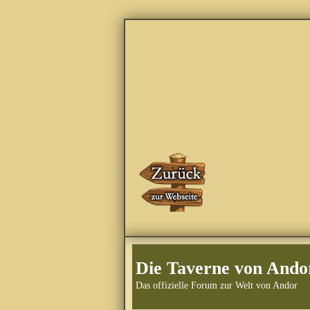
Die Taverne von Ando
Das offizielle Forum zur Welt von Andor