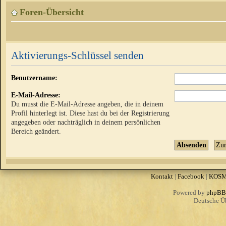
Foren-Übersicht
Aktivierungs-Schlüssel senden
Benutzername:
E-Mail-Adresse:
Du musst die E-Mail-Adresse angeben, die in deinem
Profil hinterlegt ist. Diese hast du bei der Registrierung
angegeben oder nachträglich in deinem persönlichen
Bereich geändert.
Kontakt
|
Facebook
|
KOS
Powered by
phpBB
Deutsche Ü